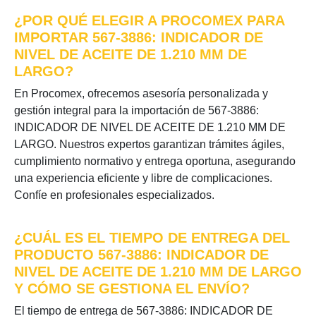
¿POR QUÉ ELEGIR A PROCOMEX PARA
IMPORTAR 567-3886: INDICADOR DE
NIVEL DE ACEITE DE 1.210 MM DE
LARGO?
En Procomex, ofrecemos asesoría personalizada y
gestión integral para la importación de 567-3886:
INDICADOR DE NIVEL DE ACEITE DE 1.210 MM DE
LARGO. Nuestros expertos garantizan trámites ágiles,
cumplimiento normativo y entrega oportuna, asegurando
una experiencia eficiente y libre de complicaciones.
Confíe en profesionales especializados.
¿CUÁL ES EL TIEMPO DE ENTREGA DEL
PRODUCTO 567-3886: INDICADOR DE
NIVEL DE ACEITE DE 1.210 MM DE LARGO
Y CÓMO SE GESTIONA EL ENVÍO?
El tiempo de entrega de 567-3886: INDICADOR DE