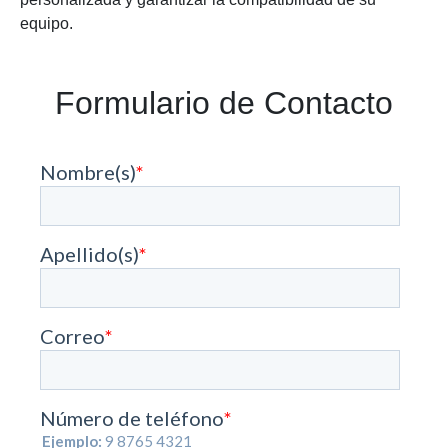
equipo.
Formulario de Contacto