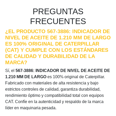
PREGUNTAS
FRECUENTES
¿EL PRODUCTO 567-3886: INDICADOR DE
NIVEL DE ACEITE DE 1.210 MM DE LARGO
ES 100% ORIGINAL DE CATERPILLAR
(CAT) Y CUMPLE CON LOS ESTÁNDARES
DE CALIDAD Y DURABILIDAD DE LA
MARCA?
Sí, el
567-3886: INDICADOR DE NIVEL DE ACEITE DE
1.210 MM DE LARGO
es 100% original de Caterpillar.
Fabricado con materiales de alta resistencia y bajo
estrictos controles de calidad, garantiza durabilidad,
rendimiento óptimo y compatibilidad total con equipos
CAT. Confíe en la autenticidad y respaldo de la marca
líder en maquinaria pesada.