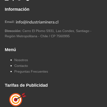
Información
Email:
Dirección:
Cerro El Plomo 5931, Las Condes, Santiago -
Región Metropolitana - Chile / CP 7560995
Menú
Nosotros
Contacto
Preguntas Frecuentes
Tarifas de Publicidad