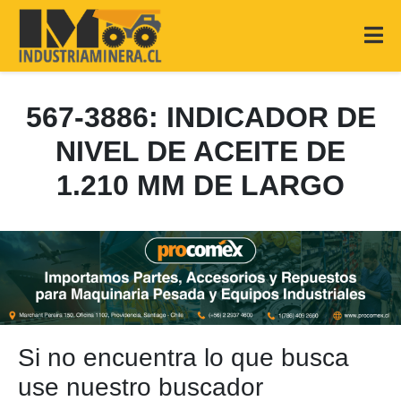
567-3886: INDICADOR DE
NIVEL DE ACEITE DE
1.210 MM DE LARGO
Si no encuentra lo que busca
use nuestro buscador