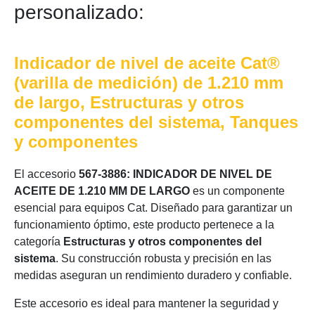
personalizado:
Indicador de nivel de aceite Cat®
(varilla de medición) de 1.210 mm
de largo, Estructuras y otros
componentes del sistema, Tanques
y componentes
El accesorio
567-3886: INDICADOR DE NIVEL DE
ACEITE DE 1.210 MM DE LARGO
es un componente
esencial para equipos Cat. Diseñado para garantizar un
funcionamiento óptimo, este producto pertenece a la
categoría
Estructuras y otros componentes del
sistema
. Su construcción robusta y precisión en las
medidas aseguran un rendimiento duradero y confiable.
Este accesorio es ideal para mantener la seguridad y