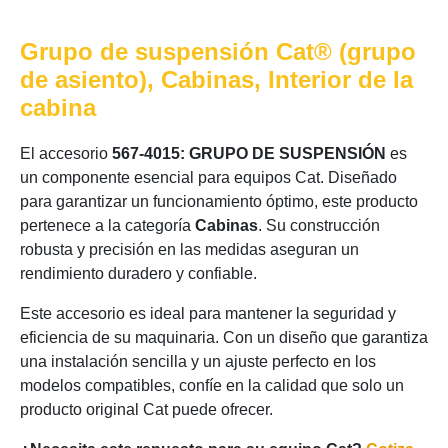
Grupo de suspensión Cat® (grupo
de asiento), Cabinas, Interior de la
cabina
El accesorio
567-4015: GRUPO DE SUSPENSIÓN
es
un componente esencial para equipos Cat. Diseñado
para garantizar un funcionamiento óptimo, este producto
pertenece a la categoría
Cabinas
. Su construcción
robusta y precisión en las medidas aseguran un
rendimiento duradero y confiable.
Este accesorio es ideal para mantener la seguridad y
eficiencia de su maquinaria. Con un diseño que garantiza
una instalación sencilla y un ajuste perfecto en los
modelos compatibles, confíe en la calidad que solo un
producto original Cat puede ofrecer.