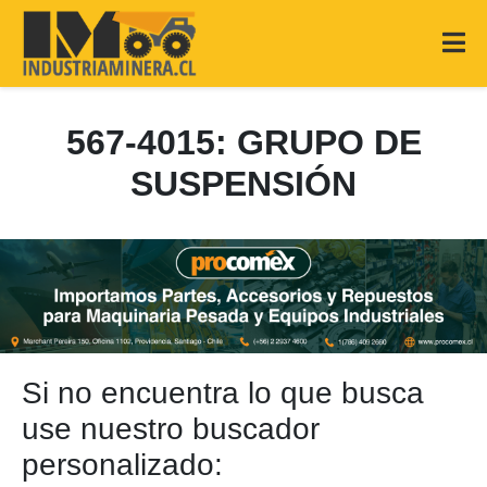
567-4015: GRUPO DE
SUSPENSIÓN
Si no encuentra lo que busca
use nuestro buscador
personalizado: