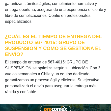
garantizan trámites ágiles, cumplimiento normativo y
entrega oportuna, asegurando una experiencia eficiente y
libre de complicaciones. Confíe en profesionales
especializados.
¿CUÁL ES EL TIEMPO DE ENTREGA DEL
PRODUCTO 567-4015: GRUPO DE
SUSPENSIÓN Y CÓMO SE GESTIONA EL
ENVÍO?
El tiempo de entrega de 567-4015: GRUPO DE
SUSPENSIÓN se optimiza según su ubicación. Con 3
vuelos semanales a Chile y un equipo dedicado,
garantizamos un proceso ágil y eficiente. Su ejecutiva
personalizará el envío para asegurar la entrega más
rápida y confiable.