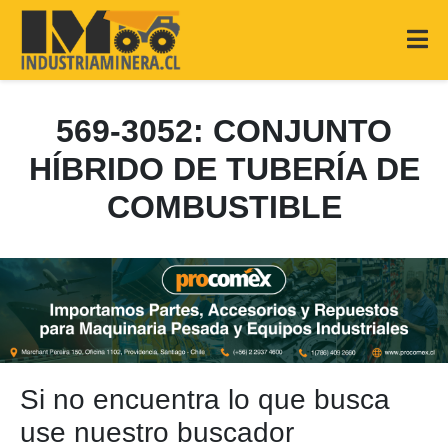
569-3052: CONJUNTO
HÍBRIDO DE TUBERÍA DE
COMBUSTIBLE
Si no encuentra lo que busca
use nuestro buscador