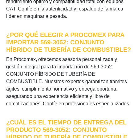
rendimiento óptimo y compatibilidad total con equipos
CAT. Confíe en la autenticidad y respaldo de la marca
líder en maquinaria pesada.
¿POR QUÉ ELEGIR A PROCOMEX PARA
IMPORTAR 569-3052: CONJUNTO
HÍBRIDO DE TUBERÍA DE COMBUSTIBLE?
En Procomex, ofrecemos asesoría personalizada y
gestión integral para la importación de 569-3052:
CONJUNTO HÍBRIDO DE TUBERÍA DE
COMBUSTIBLE. Nuestros expertos garantizan trámites
ágiles, cumplimiento normativo y entrega oportuna,
asegurando una experiencia eficiente y libre de
complicaciones. Confíe en profesionales especializados.
¿CUÁL ES EL TIEMPO DE ENTREGA DEL
PRODUCTO 569-3052: CONJUNTO
HÍBRIDO DE TUBERÍA DE COMBUSTIBLE