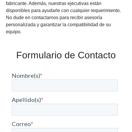
fabricante. Además, nuestras ejecutivas están
disponibles para ayudarle con cualquier requerimiento.
No dude en contactarnos para recibir asesoría
personalizada y garantizar la compatibilidad de su
equipo.
Formulario de Contacto