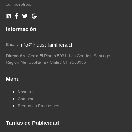
con nosotros.
Información
Email:
Dirección:
Cerro El Plomo 5931, Las Condes, Santiago -
Región Metropolitana - Chile / CP 7560995
Menú
Nosotros
Contacto
Preguntas Frecuentes
Tarifas de Publicidad