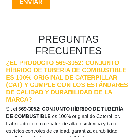
PREGUNTAS
FRECUENTES
¿EL PRODUCTO 569-3052: CONJUNTO
HÍBRIDO DE TUBERÍA DE COMBUSTIBLE
ES 100% ORIGINAL DE CATERPILLAR
(CAT) Y CUMPLE CON LOS ESTÁNDARES
DE CALIDAD Y DURABILIDAD DE LA
MARCA?
Sí, el
569-3052: CONJUNTO HÍBRIDO DE TUBERÍA
DE COMBUSTIBLE
es 100% original de Caterpillar.
Fabricado con materiales de alta resistencia y bajo
estrictos controles de calidad, garantiza durabilidad,