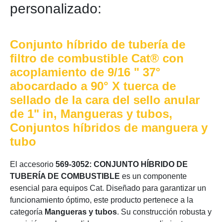
personalizado:
Conjunto híbrido de tubería de
filtro de combustible Cat® con
acoplamiento de 9/16 " 37°
abocardado a 90° X tuerca de
sellado de la cara del sello anular
de 1" in, Mangueras y tubos,
Conjuntos híbridos de manguera y
tubo
El accesorio
569-3052: CONJUNTO HÍBRIDO DE
TUBERÍA DE COMBUSTIBLE
es un componente
esencial para equipos Cat. Diseñado para garantizar un
funcionamiento óptimo, este producto pertenece a la
categoría
Mangueras y tubos
. Su construcción robusta y