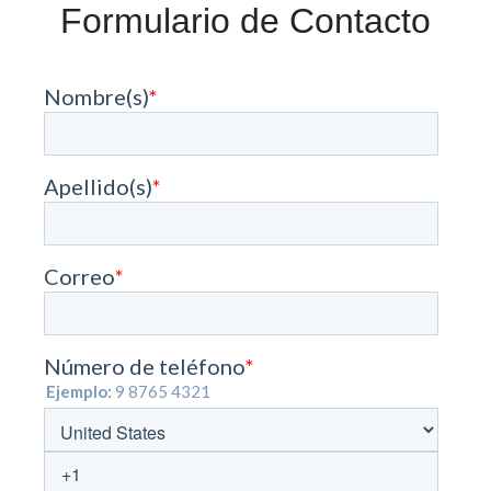
Formulario de Contacto