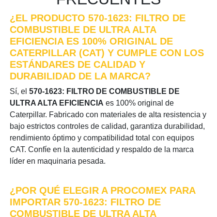
¿EL PRODUCTO 570-1623: FILTRO DE
COMBUSTIBLE DE ULTRA ALTA
EFICIENCIA ES 100% ORIGINAL DE
CATERPILLAR (CAT) Y CUMPLE CON LOS
ESTÁNDARES DE CALIDAD Y
DURABILIDAD DE LA MARCA?
Sí, el
570-1623: FILTRO DE COMBUSTIBLE DE
ULTRA ALTA EFICIENCIA
es 100% original de
Caterpillar. Fabricado con materiales de alta resistencia y
bajo estrictos controles de calidad, garantiza durabilidad,
rendimiento óptimo y compatibilidad total con equipos
CAT. Confíe en la autenticidad y respaldo de la marca
líder en maquinaria pesada.
¿POR QUÉ ELEGIR A PROCOMEX PARA
IMPORTAR 570-1623: FILTRO DE
COMBUSTIBLE DE ULTRA ALTA