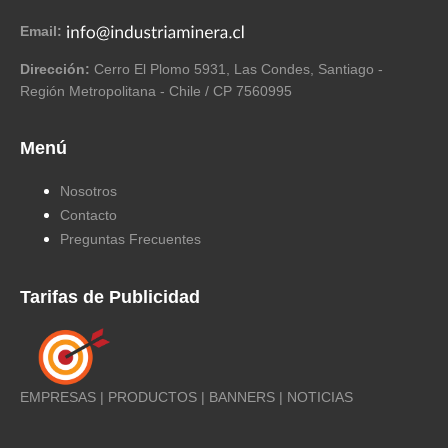
Email:
Dirección:
Cerro El Plomo 5931, Las Condes, Santiago -
Región Metropolitana - Chile / CP 7560995
Menú
Nosotros
Contacto
Preguntas Frecuentes
Tarifas de Publicidad
EMPRESAS | PRODUCTOS | BANNERS | NOTICIAS