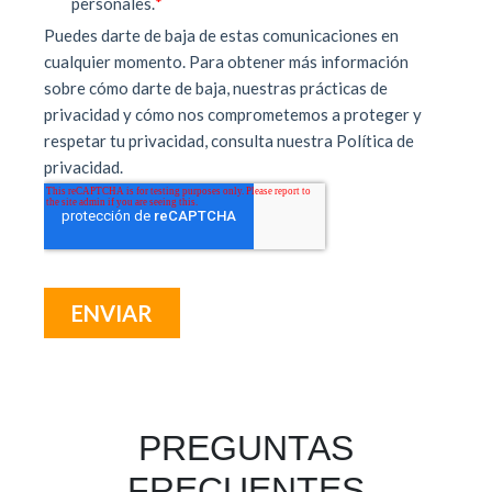
PREGUNTAS
FRECUENTES