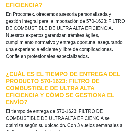
EFICIENCIA?
En Procomex, ofrecemos asesoría personalizada y
gestión integral para la importación de 570-1623: FILTRO
DE COMBUSTIBLE DE ULTRA ALTA EFICIENCIA.
Nuestros expertos garantizan trámites ágiles,
cumplimiento normativo y entrega oportuna, asegurando
una experiencia eficiente y libre de complicaciones.
Confíe en profesionales especializados.
¿CUÁL ES EL TIEMPO DE ENTREGA DEL
PRODUCTO 570-1623: FILTRO DE
COMBUSTIBLE DE ULTRA ALTA
EFICIENCIA Y CÓMO SE GESTIONA EL
ENVÍO?
El tiempo de entrega de 570-1623: FILTRO DE
COMBUSTIBLE DE ULTRA ALTA EFICIENCIA se
optimiza según su ubicación. Con 3 vuelos semanales a