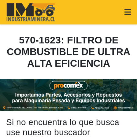
570-1623: FILTRO DE
COMBUSTIBLE DE ULTRA
ALTA EFICIENCIA
Si no encuentra lo que busca
use nuestro buscador