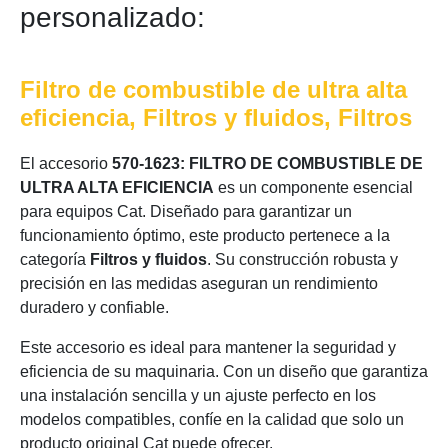
personalizado:
Filtro de combustible de ultra alta
eficiencia, Filtros y fluidos, Filtros
El accesorio
570-1623: FILTRO DE COMBUSTIBLE DE
ULTRA ALTA EFICIENCIA
es un componente esencial
para equipos Cat. Diseñado para garantizar un
funcionamiento óptimo, este producto pertenece a la
categoría
Filtros y fluidos
. Su construcción robusta y
precisión en las medidas aseguran un rendimiento
duradero y confiable.
Este accesorio es ideal para mantener la seguridad y
eficiencia de su maquinaria. Con un diseño que garantiza
una instalación sencilla y un ajuste perfecto en los
modelos compatibles, confíe en la calidad que solo un
producto original Cat puede ofrecer.