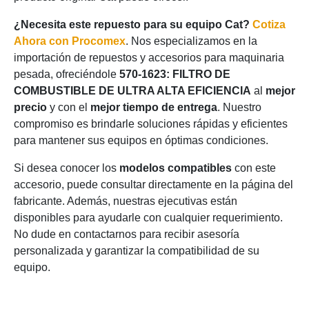
¿Necesita este repuesto para su equipo Cat?
Cotiza
Ahora con Procomex
. Nos especializamos en la
importación de repuestos y accesorios para maquinaria
pesada, ofreciéndole
570-1623: FILTRO DE
COMBUSTIBLE DE ULTRA ALTA EFICIENCIA
al
mejor
precio
y con el
mejor tiempo de entrega
. Nuestro
compromiso es brindarle soluciones rápidas y eficientes
para mantener sus equipos en óptimas condiciones.
Si desea conocer los
modelos compatibles
con este
accesorio, puede consultar directamente en la página del
fabricante. Además, nuestras ejecutivas están
disponibles para ayudarle con cualquier requerimiento.
No dude en contactarnos para recibir asesoría
personalizada y garantizar la compatibilidad de su
equipo.