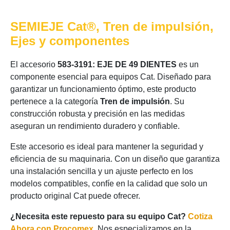
SEMIEJE Cat®, Tren de impulsión,
Ejes y componentes
El accesorio
583-3191: EJE DE 49 DIENTES
es un
componente esencial para equipos Cat. Diseñado para
garantizar un funcionamiento óptimo, este producto
pertenece a la categoría
Tren de impulsión
. Su
construcción robusta y precisión en las medidas
aseguran un rendimiento duradero y confiable.
Este accesorio es ideal para mantener la seguridad y
eficiencia de su maquinaria. Con un diseño que garantiza
una instalación sencilla y un ajuste perfecto en los
modelos compatibles, confíe en la calidad que solo un
producto original Cat puede ofrecer.
¿Necesita este repuesto para su equipo Cat?
Cotiza
Ahora con Procomex
. Nos especializamos en la