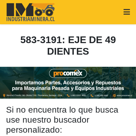
583-3191: EJE DE 49
DIENTES
Si no encuentra lo que busca
use nuestro buscador
personalizado: