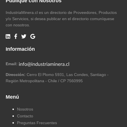
Publique con Nosotros
IndustriaMinera.cl es un directorio de Proveedores, Productos
y/o Servicios, si desea publicar en el directorio comuníquese
con nosotros.
Información
Email:
Dirección:
Cerro El Plomo 5931, Las Condes, Santiago -
Región Metropolitana - Chile / CP 7560995
Menú
Nosotros
Contacto
Preguntas Frecuentes