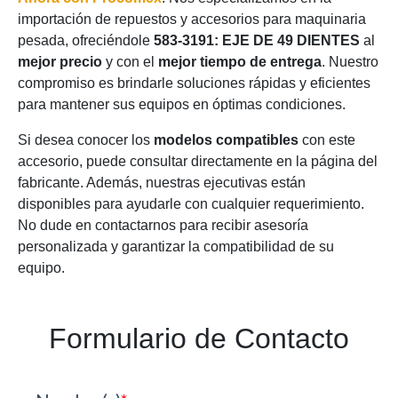
importación de repuestos y accesorios para maquinaria
pesada, ofreciéndole
583-3191: EJE DE 49 DIENTES
al
mejor precio
y con el
mejor tiempo de entrega
. Nuestro
compromiso es brindarle soluciones rápidas y eficientes
para mantener sus equipos en óptimas condiciones.
Si desea conocer los
modelos compatibles
con este
accesorio, puede consultar directamente en la página del
fabricante. Además, nuestras ejecutivas están
disponibles para ayudarle con cualquier requerimiento.
No dude en contactarnos para recibir asesoría
personalizada y garantizar la compatibilidad de su
equipo.
Formulario de Contacto