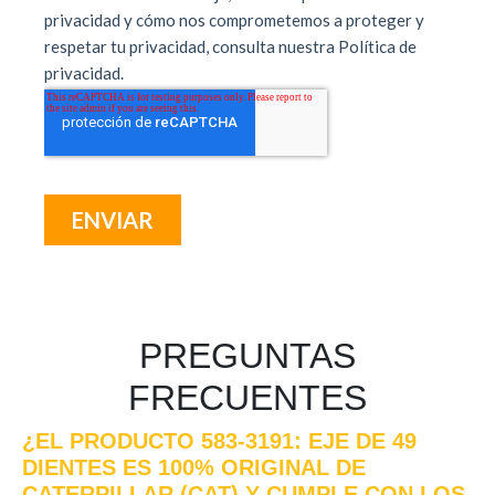
PREGUNTAS
FRECUENTES
¿EL PRODUCTO 583-3191: EJE DE 49
DIENTES ES 100% ORIGINAL DE
CATERPILLAR (CAT) Y CUMPLE CON LOS