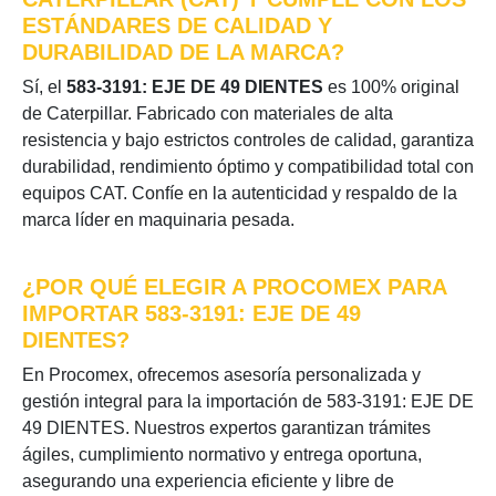
ESTÁNDARES DE CALIDAD Y
DURABILIDAD DE LA MARCA?
Sí, el
583-3191: EJE DE 49 DIENTES
es 100% original
de Caterpillar. Fabricado con materiales de alta
resistencia y bajo estrictos controles de calidad, garantiza
durabilidad, rendimiento óptimo y compatibilidad total con
equipos CAT. Confíe en la autenticidad y respaldo de la
marca líder en maquinaria pesada.
¿POR QUÉ ELEGIR A PROCOMEX PARA
IMPORTAR 583-3191: EJE DE 49
DIENTES?
En Procomex, ofrecemos asesoría personalizada y
gestión integral para la importación de 583-3191: EJE DE
49 DIENTES. Nuestros expertos garantizan trámites
ágiles, cumplimiento normativo y entrega oportuna,
asegurando una experiencia eficiente y libre de