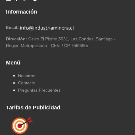
Información
Email:
Dirección:
Cerro El Plomo 5931, Las Condes, Santiago -
Región Metropolitana - Chile / CP 7560995
Menú
Nosotros
Contacto
Preguntas Frecuentes
Tarifas de Publicidad