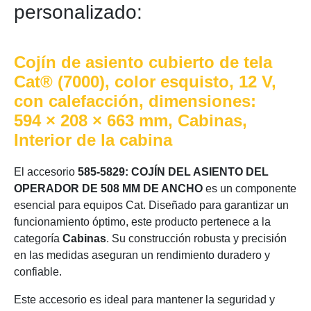
personalizado:
Cojín de asiento cubierto de tela
Cat® (7000), color esquisto, 12 V,
con calefacción, dimensiones:
594 × 208 × 663 mm, Cabinas,
Interior de la cabina
El accesorio
585-5829: COJÍN DEL ASIENTO DEL
OPERADOR DE 508 MM DE ANCHO
es un componente
esencial para equipos Cat. Diseñado para garantizar un
funcionamiento óptimo, este producto pertenece a la
categoría
Cabinas
. Su construcción robusta y precisión
en las medidas aseguran un rendimiento duradero y
confiable.
Este accesorio es ideal para mantener la seguridad y