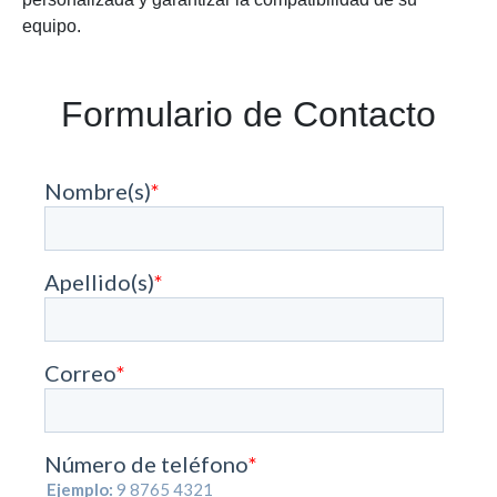
equipo.
Formulario de Contacto