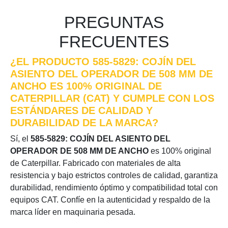
PREGUNTAS
FRECUENTES
¿EL PRODUCTO 585-5829: COJÍN DEL
ASIENTO DEL OPERADOR DE 508 MM DE
ANCHO ES 100% ORIGINAL DE
CATERPILLAR (CAT) Y CUMPLE CON LOS
ESTÁNDARES DE CALIDAD Y
DURABILIDAD DE LA MARCA?
Sí, el
585-5829: COJÍN DEL ASIENTO DEL
OPERADOR DE 508 MM DE ANCHO
es 100% original
de Caterpillar. Fabricado con materiales de alta
resistencia y bajo estrictos controles de calidad, garantiza
durabilidad, rendimiento óptimo y compatibilidad total con
equipos CAT. Confíe en la autenticidad y respaldo de la
marca líder en maquinaria pesada.