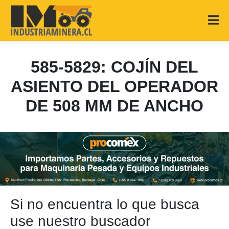
585-5829: COJÍN DEL
ASIENTO DEL OPERADOR
DE 508 MM DE ANCHO
Si no encuentra lo que busca
use nuestro buscador