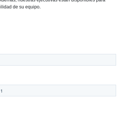
ilidad de su equipo.