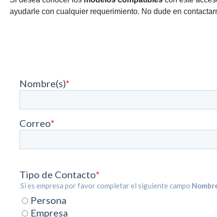
ayudarle con cualquier requerimiento. No dude en contactarn