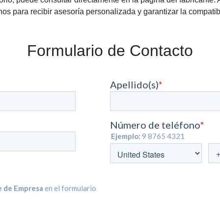
os para recibir asesoría personalizada y garantizar la compatib
Formulario de Contacto