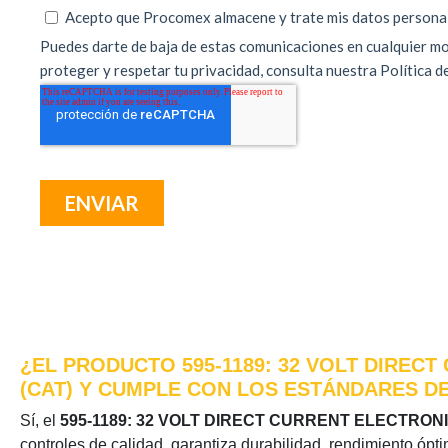
¿EL PRODUCTO 595-1189: 32 VOLT DIREC
(CAT) Y CUMPLE CON LOS ESTÁNDARES DE
Sí, el
595-1189: 32 VOLT DIRECT CURRENT ELECTRO
controles de calidad, garantiza durabilidad, rendimiento ópt