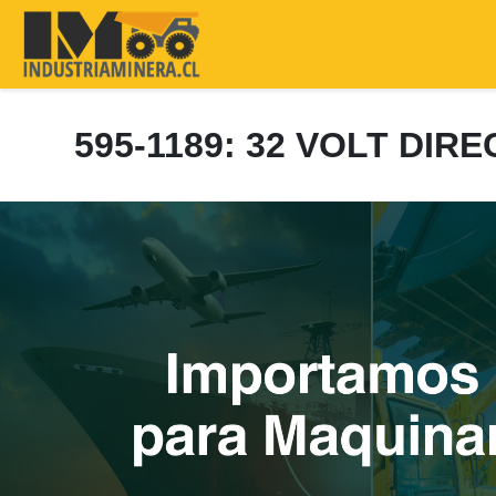
595-1189: 32 VOLT DI