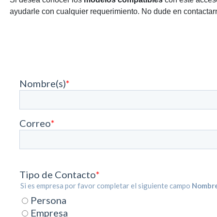
ayudarle con cualquier requerimiento. No dude en contactarn