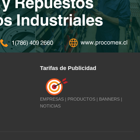
Tarifas de Publicidad
EMPRESAS | PRODUCTOS | BANNERS |
NOTICIAS