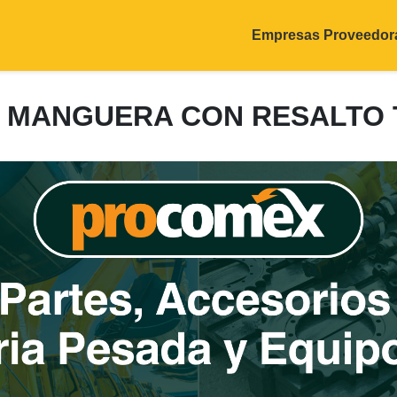
Empresas Proveedor
3: MANGUERA CON RESALTO