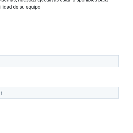
ilidad de su equipo.