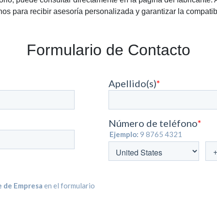
os para recibir asesoría personalizada y garantizar la compatib
Formulario de Contacto