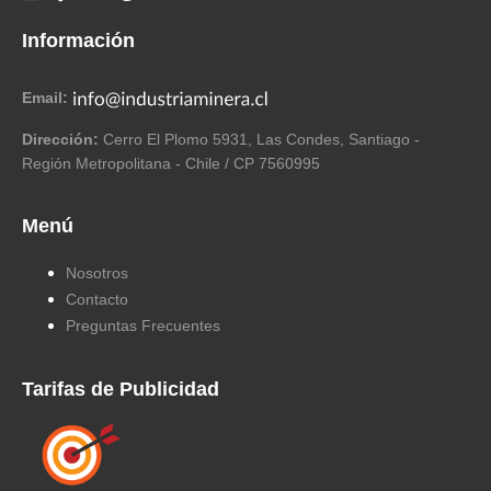
Información
Email:
Dirección:
Cerro El Plomo 5931, Las Condes, Santiago -
Región Metropolitana - Chile / CP 7560995
Menú
Nosotros
Contacto
Preguntas Frecuentes
Tarifas de Publicidad