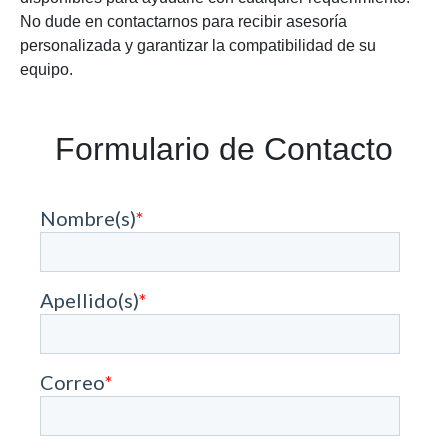
No dude en contactarnos para recibir asesoría
personalizada y garantizar la compatibilidad de su
equipo.
Formulario de Contacto