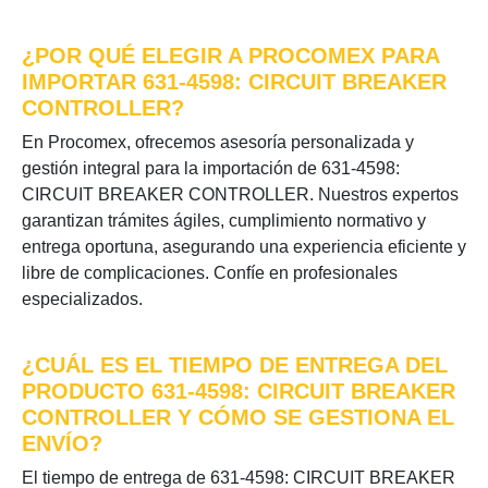
¿POR QUÉ ELEGIR A PROCOMEX PARA
IMPORTAR 631-4598: CIRCUIT BREAKER
CONTROLLER?
En Procomex, ofrecemos asesoría personalizada y
gestión integral para la importación de 631-4598:
CIRCUIT BREAKER CONTROLLER. Nuestros expertos
garantizan trámites ágiles, cumplimiento normativo y
entrega oportuna, asegurando una experiencia eficiente y
libre de complicaciones. Confíe en profesionales
especializados.
¿CUÁL ES EL TIEMPO DE ENTREGA DEL
PRODUCTO 631-4598: CIRCUIT BREAKER
CONTROLLER Y CÓMO SE GESTIONA EL
ENVÍO?
El tiempo de entrega de 631-4598: CIRCUIT BREAKER