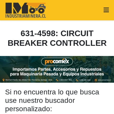
631-4598: CIRCUIT
BREAKER CONTROLLER
Si no encuentra lo que busca
use nuestro buscador
personalizado: