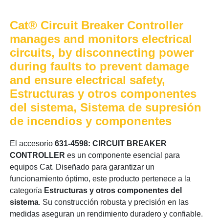
Cat® Circuit Breaker Controller
manages and monitors electrical
circuits, by disconnecting power
during faults to prevent damage
and ensure electrical safety,
Estructuras y otros componentes
del sistema, Sistema de supresión
de incendios y componentes
El accesorio
631-4598: CIRCUIT BREAKER
CONTROLLER
es un componente esencial para
equipos Cat. Diseñado para garantizar un
funcionamiento óptimo, este producto pertenece a la
categoría
Estructuras y otros componentes del
sistema
. Su construcción robusta y precisión en las
medidas aseguran un rendimiento duradero y confiable.