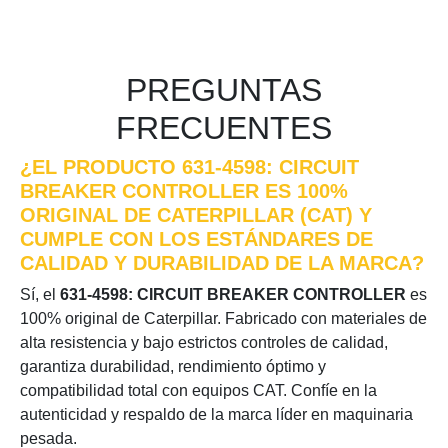
PREGUNTAS
FRECUENTES
¿EL PRODUCTO 631-4598: CIRCUIT
BREAKER CONTROLLER ES 100%
ORIGINAL DE CATERPILLAR (CAT) Y
CUMPLE CON LOS ESTÁNDARES DE
CALIDAD Y DURABILIDAD DE LA MARCA?
Sí, el
631-4598: CIRCUIT BREAKER CONTROLLER
es
100% original de Caterpillar. Fabricado con materiales de
alta resistencia y bajo estrictos controles de calidad,
garantiza durabilidad, rendimiento óptimo y
compatibilidad total con equipos CAT. Confíe en la
autenticidad y respaldo de la marca líder en maquinaria
pesada.