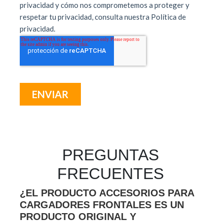
PREGUNTAS
FRECUENTES
¿EL PRODUCTO ACCESORIOS PARA
CARGADORES FRONTALES ES UN
PRODUCTO ORIGINAL Y