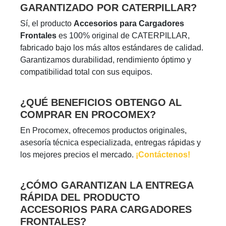
GARANTIZADO POR CATERPILLAR?
Sí, el producto
Accesorios para Cargadores
Frontales
es 100% original de CATERPILLAR,
fabricado bajo los más altos estándares de calidad.
Garantizamos durabilidad, rendimiento óptimo y
compatibilidad total con sus equipos.
¿QUÉ BENEFICIOS OBTENGO AL
COMPRAR EN PROCOMEX?
En Procomex, ofrecemos productos originales,
asesoría técnica especializada, entregas rápidas y
los mejores precios el mercado.
¡Contáctenos!
¿CÓMO GARANTIZAN LA ENTREGA
RÁPIDA DEL PRODUCTO
ACCESORIOS PARA CARGADORES
FRONTALES?