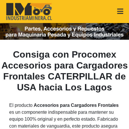
Consiga con Procomex
Accesorios para Cargadores
Frontales CATERPILLAR de
USA hacia Los Lagos
El producto
Accesorios para Cargadores Frontales
es un componente indispensable para mantener su
equipo 100% original y en perfecto estado. Fabricado
con materiales de vanguardia, este producto asegura