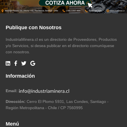
Publique con Nosotros
IndustriaMinera.cl es un directorio de Proveedores, Productos
y/o Servicios, si desea publicar en el directorio comuníquese
con nosotros.
Información
Email:
Dirección:
Cerro El Plomo 5931, Las Condes, Santiago -
Región Metropolitana - Chile / CP 7560995
Menú