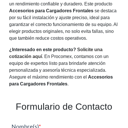
un rendimiento confiable y duradero. Este producto
Accesorios para Cargadores Frontales
se destaca
por su fácil instalación y ajuste preciso, ideal para
garantizar el correcto funcionamiento de su equipo. Al
elegir productos originales, no solo evita fallas, sino
que también reduce costos operativos.
¿Interesado en este producto?
Solicite una
cotización aquí
. En Procomex, contamos con un
equipo de expertos listo para brindarle atención
personalizada y asesoría técnica especializada.
Asegure el máximo rendimiento con el
Accesorios
para Cargadores Frontales
.
Formulario de Contacto