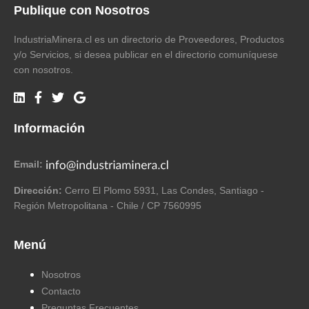
Publique con Nosotros
IndustriaMinera.cl es un directorio de Proveedores, Productos
y/o Servicios, si desea publicar en el directorio comuníquese
con nosotros.
Información
Email:
Dirección:
Cerro El Plomo 5931, Las Condes, Santiago -
Región Metropolitana - Chile / CP 7560995
Menú
Nosotros
Contacto
Preguntas Frecuentes