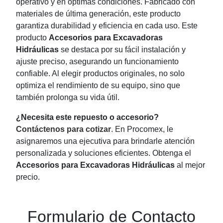
operativo y en óptimas condiciones. Fabricado con
materiales de última generación, este producto
garantiza durabilidad y eficiencia en cada uso. Este
producto
Accesorios para Excavadoras
Hidráulicas
se destaca por su fácil instalación y
ajuste preciso, asegurando un funcionamiento
confiable. Al elegir productos originales, no solo
optimiza el rendimiento de su equipo, sino que
también prolonga su vida útil.
¿Necesita este repuesto o accesorio?
Contáctenos para cotizar
. En Procomex, le
asignaremos una ejecutiva para brindarle atención
personalizada y soluciones eficientes. Obtenga el
Accesorios para Excavadoras Hidráulicas
al mejor
precio.
Formulario de Contacto