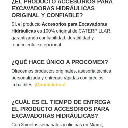
¿EL PRODUCTO ACCESORIOS PARA
EXCAVADORAS HIDRÁULICAS
ORIGINAL Y CONFIABLE?
Sí, el producto
Accesorios para Excavadoras
Hidráulicas
es 100% original de CATERPILLAR,
garantizando confiabilidad, durabilidad y
rendimiento excepcional.
¿QUÉ HACE ÚNICO A PROCOMEX?
Ofrecemos productos originales, asesoría técnica
personalizada y entregas rápidas con precios
imbatibles.
¡Contáctenos!
¿CUÁL ES EL TIEMPO DE ENTREGA
EL PRODUCTO ACCESORIOS PARA
EXCAVADORAS HIDRÁULICAS?
Con 3 vuelos semanales y oficinas en Miami,