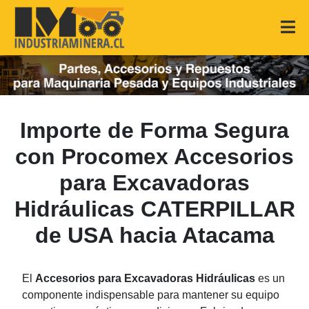
Importe de Forma Segura
con Procomex Accesorios
para Excavadoras
Hidráulicas CATERPILLAR
de USA hacia Atacama
El
Accesorios para Excavadoras Hidráulicas
es un
componente indispensable para mantener su equipo