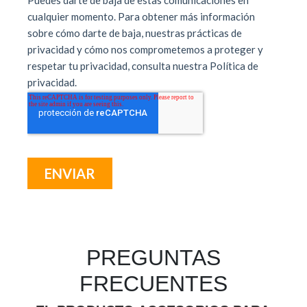
PREGUNTAS
FRECUENTES