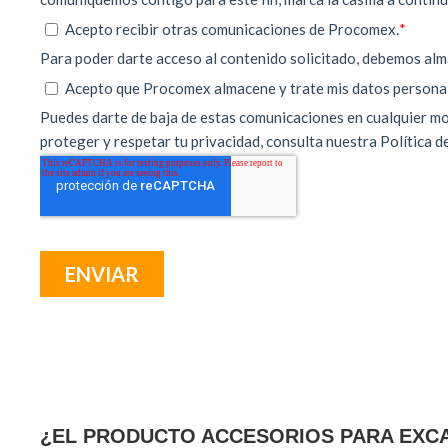
¿EL PRODUCTO ACCESORIOS PARA EXCA