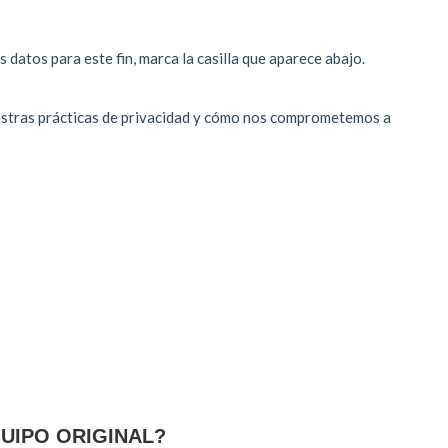
UIPO ORIGINAL?