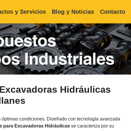
ctos y Servicios
Blog y Noticias
Contacto
Excavadoras Hidráulicas
lanes
n óptimas condiciones. Diseñado con tecnología avanzada
s para Excavadoras Hidráulicas
se caracteriza por su