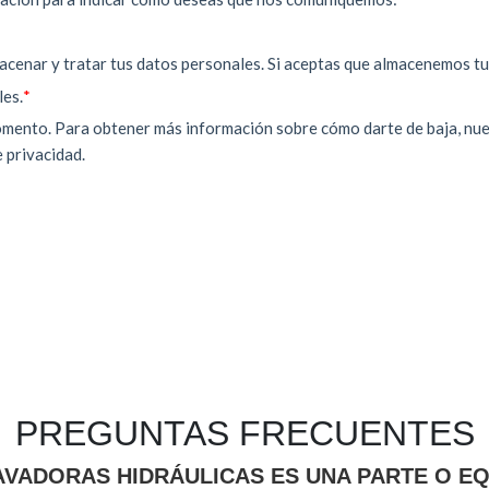
PREGUNTAS FRECUENTES
VADORAS HIDRÁULICAS ES UNA PARTE O EQ