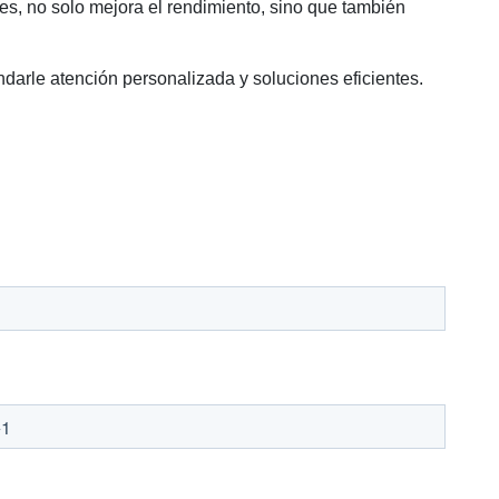
ales, no solo mejora el rendimiento, sino que también
darle atención personalizada y soluciones eficientes.