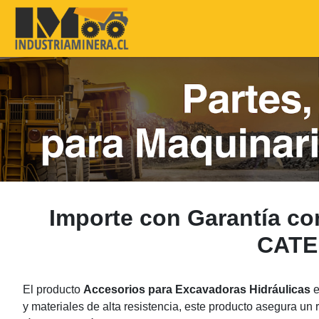
Importe con Garantía c
CATE
El producto
Accesorios para Excavadoras Hidráulicas
e
y materiales de alta resistencia, este producto asegura u