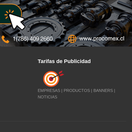
Tarifas de Publicidad
EMPRESAS | PRODUCTOS | BANNERS |
NOTICIAS