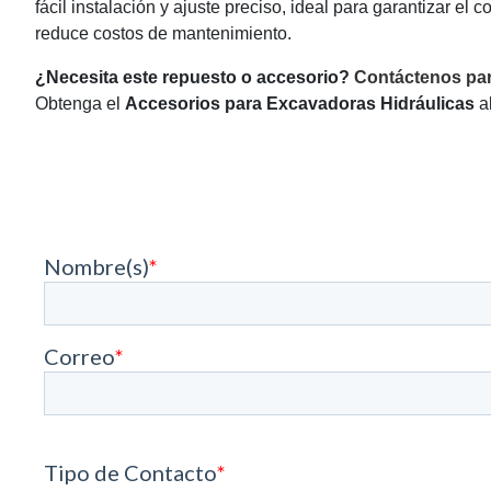
fácil instalación y ajuste preciso, ideal para garantizar el
reduce costos de mantenimiento.
¿Necesita este repuesto o accesorio?
Contáctenos par
Obtenga el
Accesorios para Excavadoras Hidráulicas
al