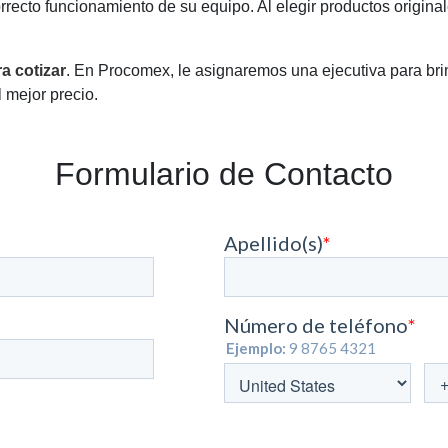
 correcto funcionamiento de su equipo. Al elegir productos origin
a cotizar
. En Procomex, le asignaremos una ejecutiva para brin
 mejor precio.
Formulario de Contacto