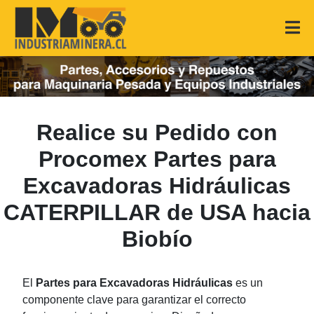
Realice su Pedido con
Procomex Partes para
Excavadoras Hidráulicas
CATERPILLAR de USA hacia
Biobío
El
Partes para Excavadoras Hidráulicas
es un
componente clave para garantizar el correcto