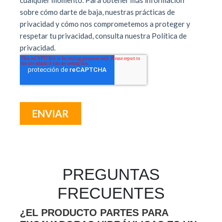
PREGUNTAS
FRECUENTES
¿EL PRODUCTO PARTES PARA