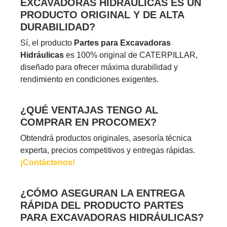
EXCAVADORAS HIDRÁULICAS ES UN
PRODUCTO ORIGINAL Y DE ALTA
DURABILIDAD?
Sí, el producto
Partes para Excavadoras
Hidráulicas
es 100% original de CATERPILLAR,
diseñado para ofrecer máxima durabilidad y
rendimiento en condiciones exigentes.
¿QUÉ VENTAJAS TENGO AL
COMPRAR EN PROCOMEX?
Obtendrá productos originales, asesoría técnica
experta, precios competitivos y entregas rápidas.
¡Contáctenos!
¿CÓMO ASEGURAN LA ENTREGA
RÁPIDA DEL PRODUCTO PARTES
PARA EXCAVADORAS HIDRÁULICAS?