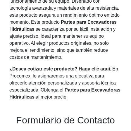
funcionamiento de su equipo. Diseñado con
tecnología avanzada y materiales de alta resistencia,
este producto asegura un rendimiento óptimo en todo
momento. Este producto
Partes para Excavadoras
Hidráulicas
se caracteriza por su fácil instalación y
ajuste preciso, ideal para mantener su equipo
operativo. Al elegir productos originales, no solo
mejora el rendimiento, sino que también reduce
costos de mantenimiento.
¿Desea cotizar este producto?
Haga clic aquí
. En
Procomex, le asignaremos una ejecutiva para
ofrecerle atención personalizada y asesoría técnica
especializada. Obtenga el
Partes para Excavadoras
Hidráulicas
al mejor precio.
Formulario de Contacto