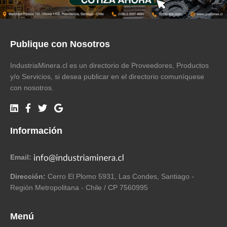
Publique con Nosotros
IndustriaMinera.cl es un directorio de Proveedores, Productos
y/o Servicios, si desea publicar en el directorio comuníquese
con nosotros.
Información
Email:
Dirección:
Cerro El Plomo 5931, Las Condes, Santiago -
Región Metropolitana - Chile / CP 7560995
Menú