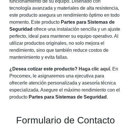
funcionamiento de su equipo. Diseñado con
tecnología avanzada y materiales de alta resistencia,
este producto asegura un rendimiento óptimo en todo
momento. Este producto
Partes para Sistemas de
Seguridad
ofrece una instalación sencilla y un ajuste
perfecto, ideal para mantener su equipo operativo. Al
utilizar productos originales, no solo mejora el
rendimiento, sino que también reduce costos de
mantenimiento y evita fallas.
¿Desea cotizar este producto?
Haga clic aquí
. En
Procomex, le asignaremos una ejecutiva para
ofrecerle atención personalizada y asesoría técnica
especializada. Asegure el máximo rendimiento con el
producto
Partes para Sistemas de Seguridad
.
Formulario de Contacto