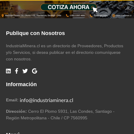
Publique con Nosotros
IndustriaMinera.cl es un directorio de Proveedores, Productos
y/o Servicios, si desea publicar en el directorio comuníquese
con nosotros.
Información
Email:
Dirección:
Cerro El Plomo 5931, Las Condes, Santiago -
Región Metropolitana - Chile / CP 7560995