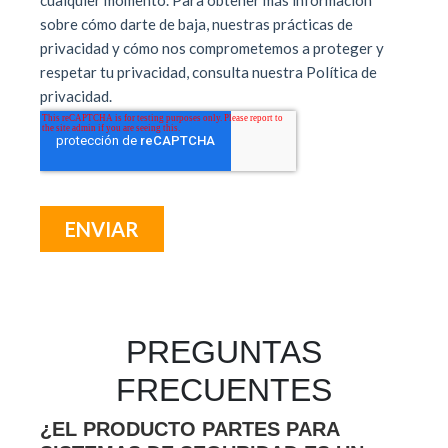
PREGUNTAS
FRECUENTES
¿EL PRODUCTO PARTES PARA