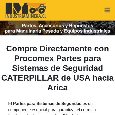
Compre Directamente con
Procomex Partes para
Sistemas de Seguridad
CATERPILLAR de USA hacia
Arica
El
Partes para Sistemas de Seguridad
es un
componente esencial para garantizar el correcto