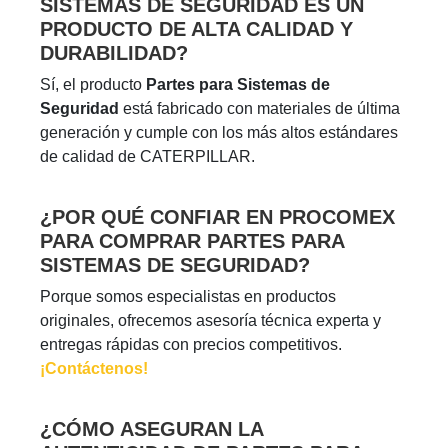
SISTEMAS DE SEGURIDAD ES UN
PRODUCTO DE ALTA CALIDAD Y
DURABILIDAD?
Sí, el producto
Partes para Sistemas de
Seguridad
está fabricado con materiales de última
generación y cumple con los más altos estándares
de calidad de CATERPILLAR.
¿POR QUÉ CONFIAR EN PROCOMEX
PARA COMPRAR PARTES PARA
SISTEMAS DE SEGURIDAD?
Porque somos especialistas en productos
originales, ofrecemos asesoría técnica experta y
entregas rápidas con precios competitivos.
¡Contáctenos!
¿CÓMO ASEGURAN LA