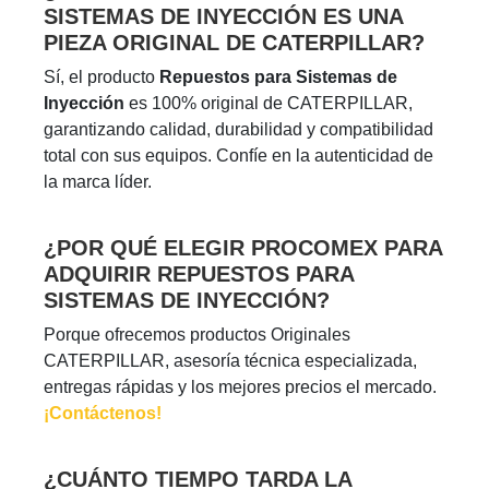
SISTEMAS DE INYECCIÓN ES UNA
PIEZA ORIGINAL DE CATERPILLAR?
Sí, el producto
Repuestos para Sistemas de
Inyección
es 100% original de CATERPILLAR,
garantizando calidad, durabilidad y compatibilidad
total con sus equipos. Confíe en la autenticidad de
la marca líder.
¿POR QUÉ ELEGIR PROCOMEX PARA
ADQUIRIR REPUESTOS PARA
SISTEMAS DE INYECCIÓN?
Porque ofrecemos productos Originales
CATERPILLAR, asesoría técnica especializada,
entregas rápidas y los mejores precios el mercado.
¡Contáctenos!
¿CUÁNTO TIEMPO TARDA LA