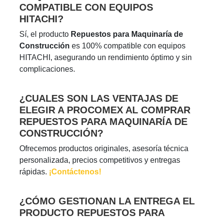
COMPATIBLE CON EQUIPOS
HITACHI?
Sí, el producto
Repuestos para Maquinaría de
Construcción
es 100% compatible con equipos
HITACHI, asegurando un rendimiento óptimo y sin
complicaciones.
¿CUALES SON LAS VENTAJAS DE
ELEGIR A PROCOMEX AL COMPRAR
REPUESTOS PARA MAQUINARÍA DE
CONSTRUCCIÓN?
Ofrecemos productos originales, asesoría técnica
personalizada, precios competitivos y entregas
rápidas.
¡Contáctenos!
¿CÓMO GESTIONAN LA ENTREGA EL
PRODUCTO REPUESTOS PARA