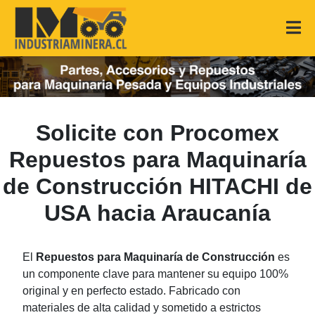
Solicite con Procomex
Repuestos para Maquinaría
de Construcción HITACHI de
USA hacia Araucanía
El
Repuestos para Maquinaría de Construcción
es
un componente clave para mantener su equipo 100%
original y en perfecto estado. Fabricado con
materiales de alta calidad y sometido a estrictos