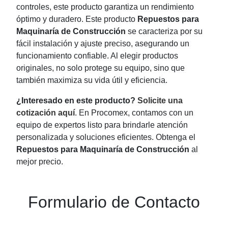
controles, este producto garantiza un rendimiento
óptimo y duradero. Este producto
Repuestos para
Maquinaría de Construcción
se caracteriza por su
fácil instalación y ajuste preciso, asegurando un
funcionamiento confiable. Al elegir productos
originales, no solo protege su equipo, sino que
también maximiza su vida útil y eficiencia.
¿Interesado en este producto?
Solicite una
cotización aquí
. En Procomex, contamos con un
equipo de expertos listo para brindarle atención
personalizada y soluciones eficientes. Obtenga el
Repuestos para Maquinaría de Construcción
al
mejor precio.
Formulario de Contacto