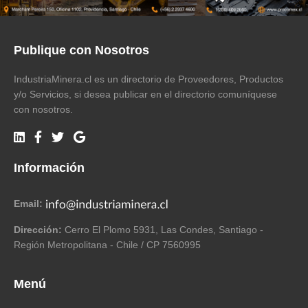
Publique con Nosotros
IndustriaMinera.cl es un directorio de Proveedores, Productos
y/o Servicios, si desea publicar en el directorio comuníquese
con nosotros.
Información
Email:
Dirección:
Cerro El Plomo 5931, Las Condes, Santiago -
Región Metropolitana - Chile / CP 7560995
Menú