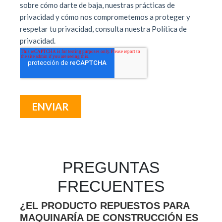
PREGUNTAS
FRECUENTES
¿EL PRODUCTO REPUESTOS PARA
MAQUINARÍA DE CONSTRUCCIÓN ES