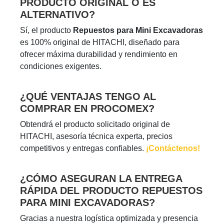
PRODUCTO ORIGINAL O ES
ALTERNATIVO?
Sí, el producto
Repuestos para Mini Excavadoras
es 100% original de HITACHI, diseñado para
ofrecer máxima durabilidad y rendimiento en
condiciones exigentes.
¿QUÉ VENTAJAS TENGO AL
COMPRAR EN PROCOMEX?
Obtendrá el producto solicitado original de
HITACHI, asesoría técnica experta, precios
competitivos y entregas confiables.
¡Contáctenos!
¿CÓMO ASEGURAN LA ENTREGA
RÁPIDA DEL PRODUCTO REPUESTOS
PARA MINI EXCAVADORAS?
Gracias a nuestra logística optimizada y presencia