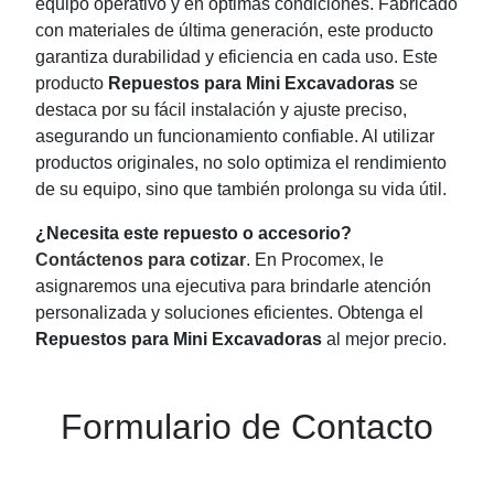
equipo operativo y en óptimas condiciones. Fabricado
con materiales de última generación, este producto
garantiza durabilidad y eficiencia en cada uso. Este
producto
Repuestos para Mini Excavadoras
se
destaca por su fácil instalación y ajuste preciso,
asegurando un funcionamiento confiable. Al utilizar
productos originales, no solo optimiza el rendimiento
de su equipo, sino que también prolonga su vida útil.
¿Necesita este repuesto o accesorio?
Contáctenos para cotizar
. En Procomex, le
asignaremos una ejecutiva para brindarle atención
personalizada y soluciones eficientes. Obtenga el
Repuestos para Mini Excavadoras
al mejor precio.
Formulario de Contacto