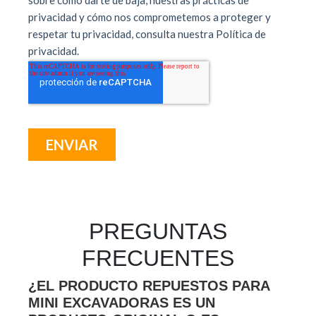
PREGUNTAS
FRECUENTES
¿EL PRODUCTO REPUESTOS PARA
MINI EXCAVADORAS ES UN