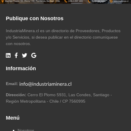
Publique con Nosotros
IndustriaMinera.cl es un directorio de Proveedores, Productos
y/o Servicios, si desea publicar en el directorio comuníquese
con nosotros.
Información
Email:
Dirección:
Cerro El Plomo 5931, Las Condes, Santiago -
Región Metropolitana - Chile / CP 7560995
Menú
Nosotros