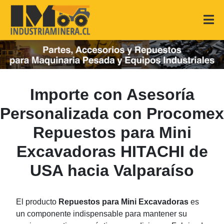
Importe con Asesoría
Personalizada con Procomex
Repuestos para Mini
Excavadoras HITACHI de
USA hacia Valparaíso
El producto
Repuestos para Mini Excavadoras
es
un componente indispensable para mantener su