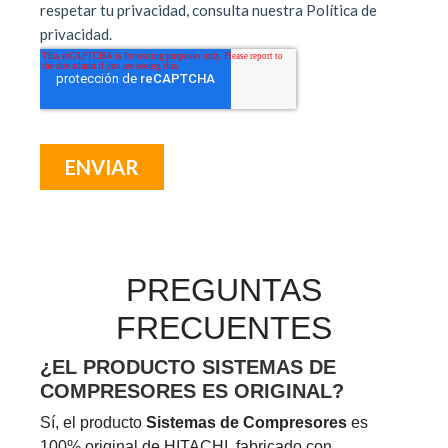
PREGUNTAS
FRECUENTES
¿EL PRODUCTO SISTEMAS DE
COMPRESORES ES ORIGINAL?
Sí, el producto
Sistemas de Compresores
es
100% original de HITACHI, fabricado con