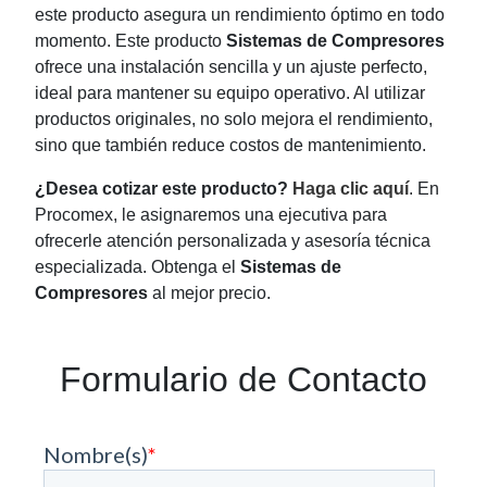
este producto asegura un rendimiento óptimo en todo
momento. Este producto
Sistemas de Compresores
ofrece una instalación sencilla y un ajuste perfecto,
ideal para mantener su equipo operativo. Al utilizar
productos originales, no solo mejora el rendimiento,
sino que también reduce costos de mantenimiento.
¿Desea cotizar este producto?
Haga clic aquí
. En
Procomex, le asignaremos una ejecutiva para
ofrecerle atención personalizada y asesoría técnica
especializada. Obtenga el
Sistemas de
Compresores
al mejor precio.
Formulario de Contacto