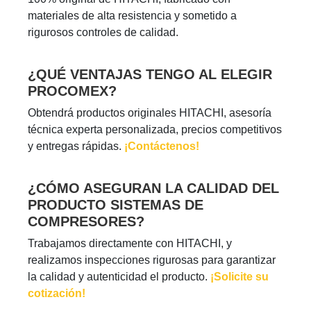
materiales de alta resistencia y sometido a
rigurosos controles de calidad.
¿QUÉ VENTAJAS TENGO AL ELEGIR
PROCOMEX?
Obtendrá productos originales HITACHI, asesoría
técnica experta personalizada, precios competitivos
y entregas rápidas.
¡Contáctenos!
¿CÓMO ASEGURAN LA CALIDAD DEL
PRODUCTO SISTEMAS DE
COMPRESORES?
Trabajamos directamente con HITACHI, y
realizamos inspecciones rigurosas para garantizar
la calidad y autenticidad el producto.
¡Solicite su
cotización!