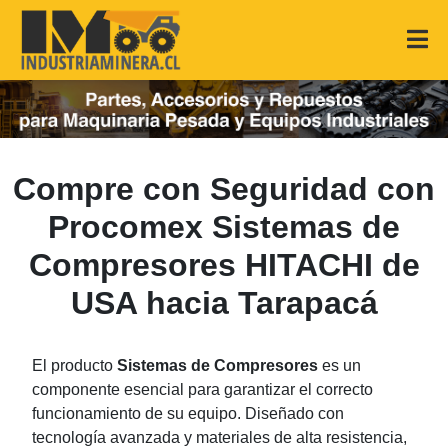
Compre con Seguridad con
Procomex Sistemas de
Compresores HITACHI de
USA hacia Tarapacá
El producto
Sistemas de Compresores
es un
componente esencial para garantizar el correcto
funcionamiento de su equipo. Diseñado con
tecnología avanzada y materiales de alta resistencia,