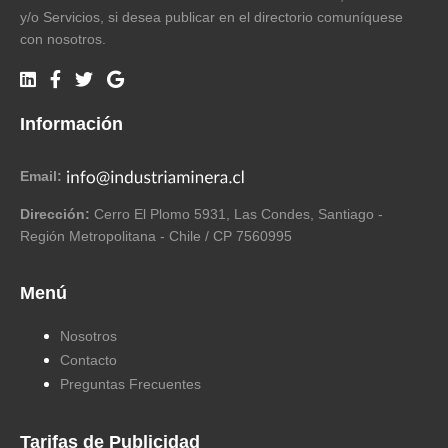
y/o Servicios, si desea publicar en el directorio comuníquese
con nosotros.
Información
Email:
Dirección:
Cerro El Plomo 5931, Las Condes, Santiago -
Región Metropolitana - Chile / CP 7560995
Menú
Nosotros
Contacto
Preguntas Frecuentes
Tarifas de Publicidad