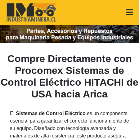
Compre Directamente con
Procomex Sistemas de
Control Eléctrico HITACHI de
USA hacia Arica
El
Sistemas de Control Eléctrico
es un componente
esencial para garantizar el correcto funcionamiento de
su equipo. Diseñado con tecnología avanzada y
materiales de alta resistencia, este producto asegura