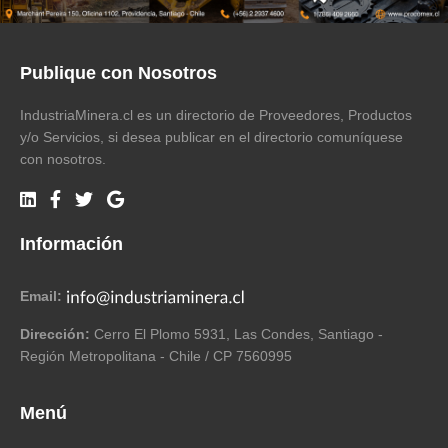
Publique con Nosotros
IndustriaMinera.cl es un directorio de Proveedores, Productos
y/o Servicios, si desea publicar en el directorio comuníquese
con nosotros.
Información
Email:
Dirección:
Cerro El Plomo 5931, Las Condes, Santiago -
Región Metropolitana - Chile / CP 7560995
Menú