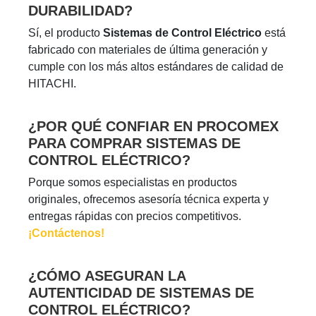
DURABILIDAD?
Sí, el producto
Sistemas de Control Eléctrico
está
fabricado con materiales de última generación y
cumple con los más altos estándares de calidad de
HITACHI.
¿POR QUÉ CONFIAR EN PROCOMEX
PARA COMPRAR SISTEMAS DE
CONTROL ELÉCTRICO?
Porque somos especialistas en productos
originales, ofrecemos asesoría técnica experta y
entregas rápidas con precios competitivos.
¡Contáctenos!
¿CÓMO ASEGURAN LA
AUTENTICIDAD DE SISTEMAS DE
CONTROL ELÉCTRICO?