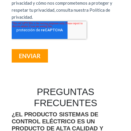
PREGUNTAS
FRECUENTES
¿EL PRODUCTO SISTEMAS DE
CONTROL ELÉCTRICO ES UN
PRODUCTO DE ALTA CALIDAD Y