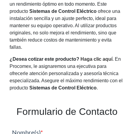
un rendimiento óptimo en todo momento. Este
producto
Sistemas de Control Eléctrico
ofrece una
instalación sencilla y un ajuste perfecto, ideal para
mantener su equipo operativo. Al utilizar productos
originales, no solo mejora el rendimiento, sino que
también reduce costos de mantenimiento y evita
fallas.
¿Desea cotizar este producto?
Haga clic aquí
. En
Procomex, le asignaremos una ejecutiva para
ofrecerle atención personalizada y asesoría técnica
especializada. Asegure el máximo rendimiento con el
producto
Sistemas de Control Eléctrico
.
Formulario de Contacto