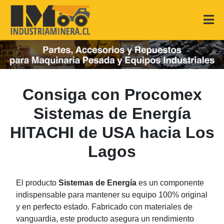
Consiga con Procomex
Sistemas de Energía
HITACHI de USA hacia Los
Lagos
El producto
Sistemas de Energía
es un componente
indispensable para mantener su equipo 100% original
y en perfecto estado. Fabricado con materiales de
vanguardia, este producto asegura un rendimiento