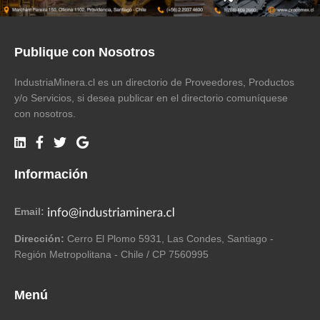
Publique con Nosotros
IndustriaMinera.cl es un directorio de Proveedores, Productos
y/o Servicios, si desea publicar en el directorio comuníquese
con nosotros.
Información
Email:
Dirección:
Cerro El Plomo 5931, Las Condes, Santiago -
Región Metropolitana - Chile / CP 7560995
Menú