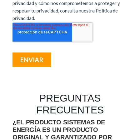
PREGUNTAS
FRECUENTES
¿EL PRODUCTO SISTEMAS DE
ENERGÍA ES UN PRODUCTO
ORIGINAL Y GARANTIZADO POR