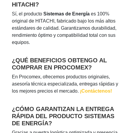
HITACHI?
Sí, el producto
Sistemas de Energía
es 100%
original de HITACHI, fabricado bajo los más altos
estándares de calidad. Garantizamos durabilidad,
rendimiento óptimo y compatibilidad total con sus
equipos.
¿QUÉ BENEFICIOS OBTENGO AL
COMPRAR EN PROCOMEX?
En Procomex, ofrecemos productos originales,
asesoría técnica especializada, entregas rápidas y
los mejores precios el mercado.
¡Contáctenos!
¿CÓMO GARANTIZAN LA ENTREGA
RÁPIDA DEL PRODUCTO SISTEMAS
DE ENERGÍA?
Gracias a nuestra logística optimizada y presencia