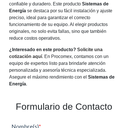
confiable y duradero. Este producto
Sistemas de
Energía
se destaca por su fácil instalación y ajuste
preciso, ideal para garantizar el correcto
funcionamiento de su equipo. Al elegir productos
originales, no solo evita fallas, sino que también
reduce costos operativos.
¿Interesado en este producto?
Solicite una
cotización aquí
. En Procomex, contamos con un
equipo de expertos listo para brindarle atención
personalizada y asesoría técnica especializada.
Asegure el máximo rendimiento con el
Sistemas de
Energía
.
Formulario de Contacto