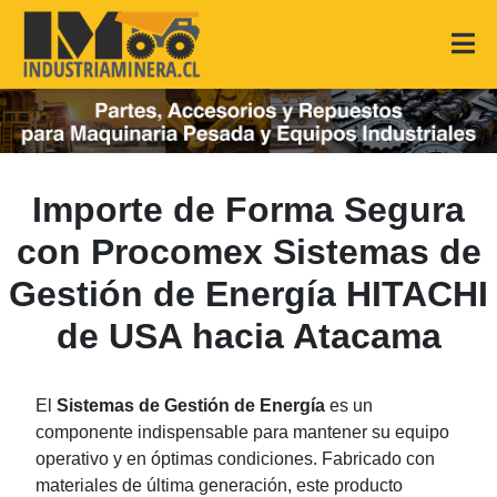
Importe de Forma Segura
con Procomex Sistemas de
Gestión de Energía HITACHI
de USA hacia Atacama
El
Sistemas de Gestión de Energía
es un
componente indispensable para mantener su equipo
operativo y en óptimas condiciones. Fabricado con
materiales de última generación, este producto