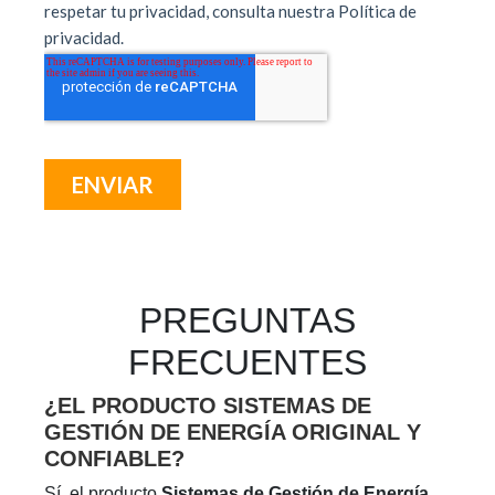
PREGUNTAS
FRECUENTES
¿EL PRODUCTO SISTEMAS DE
GESTIÓN DE ENERGÍA ORIGINAL Y
CONFIABLE?
Sí, el producto
Sistemas de Gestión de Energía