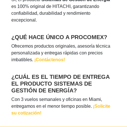
es 100% original de HITACHI, garantizando
confiabilidad, durabilidad y rendimiento
excepcional.
¿QUÉ HACE ÚNICO A PROCOMEX?
Ofrecemos productos originales, asesoría técnica
personalizada y entregas rápidas con precios
imbatibles.
¡Contáctenos!
¿CUÁL ES EL TIEMPO DE ENTREGA
EL PRODUCTO SISTEMAS DE
GESTIÓN DE ENERGÍA?
Con 3 vuelos semanales y oficinas en Miami,
entregamos en el menor tiempo posible.
¡Solicite
su cotización!