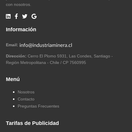
con nosotros.
Información
Email:
Dirección:
Cerro El Plomo 5931, Las Condes, Santiago -
Región Metropolitana - Chile / CP 7560995
Menú
Nosotros
Contacto
Preguntas Frecuentes
Tarifas de Publicidad