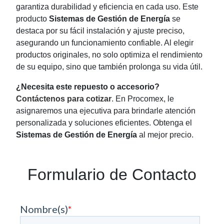
garantiza durabilidad y eficiencia en cada uso. Este
producto
Sistemas de Gestión de Energía
se
destaca por su fácil instalación y ajuste preciso,
asegurando un funcionamiento confiable. Al elegir
productos originales, no solo optimiza el rendimiento
de su equipo, sino que también prolonga su vida útil.
¿Necesita este repuesto o accesorio?
Contáctenos para cotizar
. En Procomex, le
asignaremos una ejecutiva para brindarle atención
personalizada y soluciones eficientes. Obtenga el
Sistemas de Gestión de Energía
al mejor precio.
Formulario de Contacto