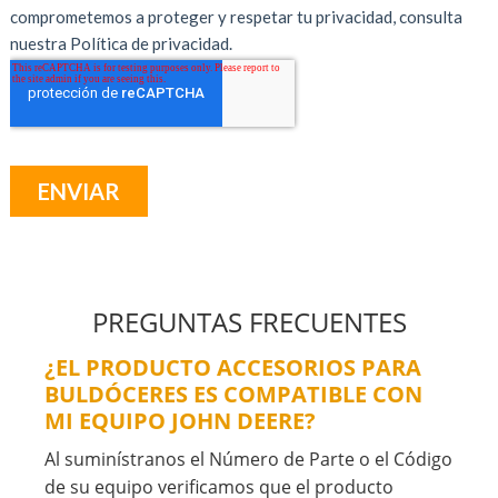
PREGUNTAS FRECUENTES
¿EL PRODUCTO ACCESORIOS PARA
BULDÓCERES ES COMPATIBLE CON
MI EQUIPO JOHN DEERE?
Al suminístranos el Número de Parte o el Código
de su equipo verificamos que el producto