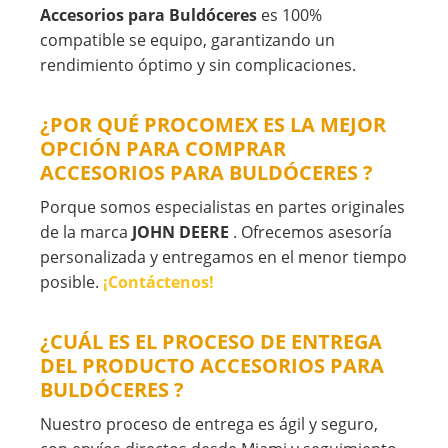
Accesorios para Buldóceres
es 100%
compatible se equipo, garantizando un
rendimiento óptimo y sin complicaciones.
¿POR QUÉ PROCOMEX ES LA MEJOR
OPCIÓN PARA COMPRAR
ACCESORIOS PARA BULDÓCERES ?
Porque somos especialistas en partes originales
de la marca
JOHN DEERE
. Ofrecemos asesoría
personalizada y entregamos en el menor tiempo
posible.
¡Contáctenos!
¿CUÁL ES EL PROCESO DE ENTREGA
DEL PRODUCTO ACCESORIOS PARA
BULDÓCERES ?
Nuestro proceso de entrega es ágil y seguro,