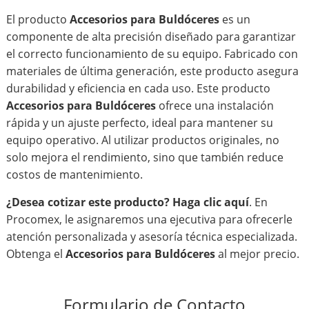
El producto
Accesorios para Buldóceres
es un
componente de alta precisión diseñado para garantizar
el correcto funcionamiento de su equipo. Fabricado con
materiales de última generación, este producto asegura
durabilidad y eficiencia en cada uso. Este producto
Accesorios para Buldóceres
ofrece una instalación
rápida y un ajuste perfecto, ideal para mantener su
equipo operativo. Al utilizar productos originales, no
solo mejora el rendimiento, sino que también reduce
costos de mantenimiento.
¿Desea cotizar este producto?
Haga clic aquí
. En
Procomex, le asignaremos una ejecutiva para ofrecerle
atención personalizada y asesoría técnica especializada.
Obtenga el
Accesorios para Buldóceres
al mejor precio.
Formulario de Contacto