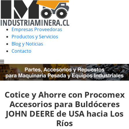
Empresas Proveedoras
Productos y Servicios
Blog y Noticias
Contacto
Cotice y Ahorre con Procomex
Accesorios para Buldóceres
JOHN DEERE de USA hacia Los
Ríos