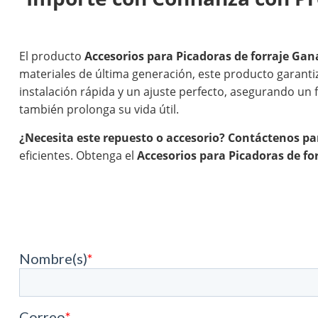
El producto
Accesorios para Picadoras de forraje Gan
materiales de última generación, este producto garantiz
instalación rápida y un ajuste perfecto, asegurando un f
también prolonga su vida útil.
¿Necesita este repuesto o accesorio?
Contáctenos par
eficientes. Obtenga el
Accesorios para Picadoras de fo