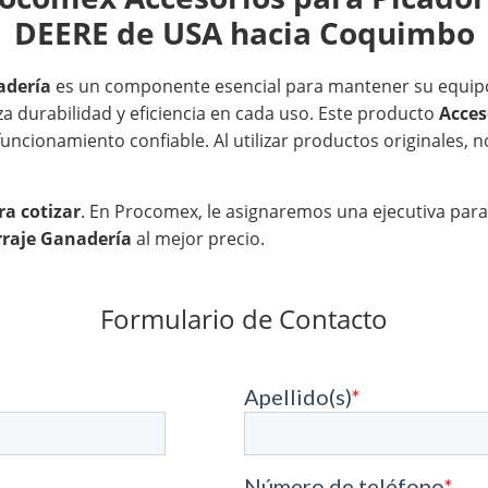
DEERE de USA hacia Coquimbo
adería
es un componente esencial para mantener su equipo
a durabilidad y eficiencia en cada uso. Este producto
Acces
uncionamiento confiable. Al utilizar productos originales, 
a cotizar
. En Procomex, le asignaremos una ejecutiva para
rraje Ganadería
al mejor precio.
Formulario de Contacto