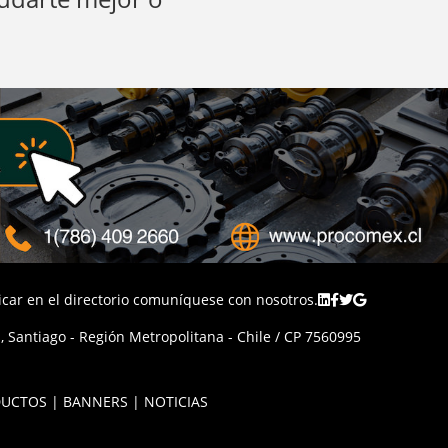
licar en el directorio comuníquese con nosotros.
 Santiago - Región Metropolitana - Chile / CP 7560995
UCTOS | BANNERS | NOTICIAS