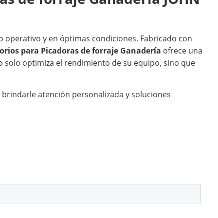
 operativo y en óptimas condiciones. Fabricado con
orios para Picadoras de forraje Ganadería
ofrece una
no solo optimiza el rendimiento de su equipo, sino que
 brindarle atención personalizada y soluciones