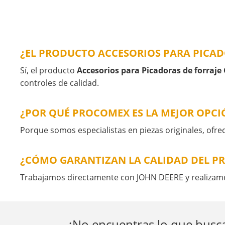
¿EL PRODUCTO ACCESORIOS PARA PICAD
Sí, el producto
Accesorios para Picadoras de forraje
controles de calidad.
¿POR QUÉ PROCOMEX ES LA MEJOR OPCI
Porque somos especialistas en piezas originales, of
¿CÓMO GARANTIZAN LA CALIDAD DEL P
Trabajamos directamente con JOHN DEERE y realizamos 
¿No encuentras lo que busca