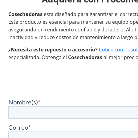
Cosechadoras
esta diseñado para garantizar el correct
Este producto es esencial para mantener su equipo ope
asegurando un rendimiento confiable y duradero. Al uti
inactividad y reduce costos de mantenimiento a largo p
¿Necesita este repuesto o accesorio?
Cotice con noso
especializada. Obtenga el
Cosechadoras
al mejor preci