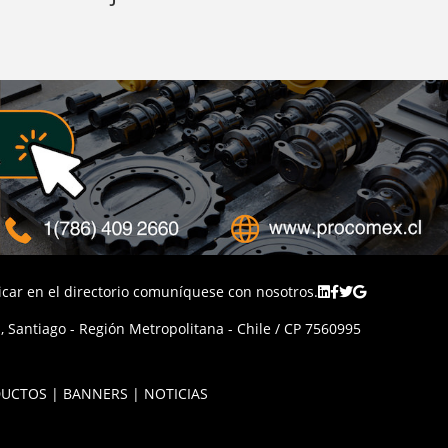
licar en el directorio comuníquese con nosotros.
 Santiago - Región Metropolitana - Chile / CP 7560995
UCTOS | BANNERS | NOTICIAS