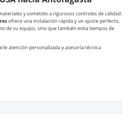
ateriales y sometido a rigurosos controles de calidad.
ras
ofrece una instalación rápida y un ajuste perfecto,
nto de su equipo, sino que también evita tiempos de
rle atención personalizada y asesoría técnica