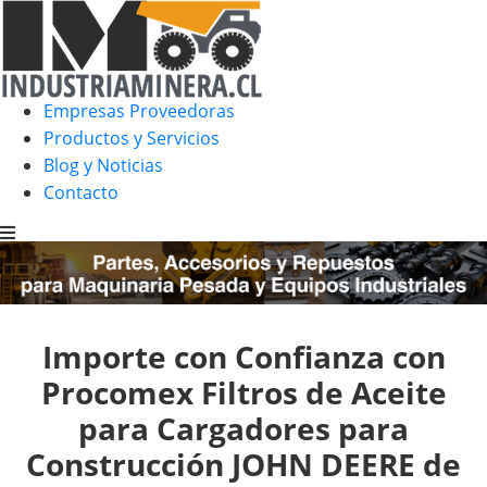
Empresas Proveedoras
Productos y Servicios
Blog y Noticias
Contacto
Importe con Confianza con
Procomex Filtros de Aceite
para Cargadores para
Construcción JOHN DEERE de