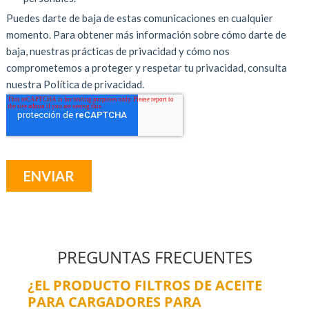
PREGUNTAS FRECUENTES
¿EL PRODUCTO FILTROS DE ACEITE
PARA CARGADORES PARA