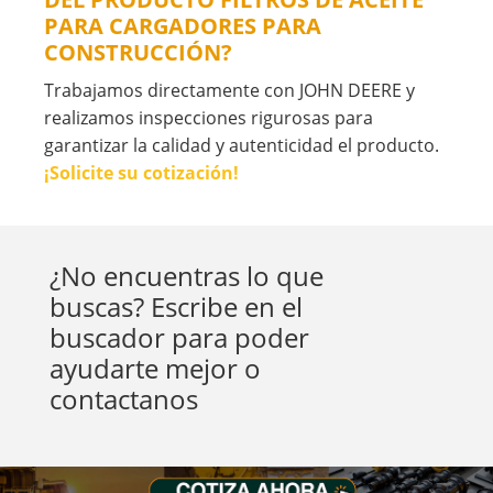
PARA CARGADORES PARA
CONSTRUCCIÓN?
Trabajamos directamente con JOHN DEERE y
realizamos inspecciones rigurosas para
garantizar la calidad y autenticidad el producto.
¡Solicite su cotización!
¿No encuentras lo que
buscas? Escribe en el
buscador para poder
ayudarte mejor o
contactanos