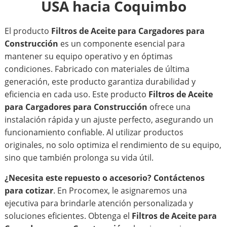
USA hacia Coquimbo
El producto
Filtros de Aceite para Cargadores para
Construcción
es un componente esencial para
mantener su equipo operativo y en óptimas
condiciones. Fabricado con materiales de última
generación, este producto garantiza durabilidad y
eficiencia en cada uso. Este producto
Filtros de Aceite
para Cargadores para Construcción
ofrece una
instalación rápida y un ajuste perfecto, asegurando un
funcionamiento confiable. Al utilizar productos
originales, no solo optimiza el rendimiento de su equipo,
sino que también prolonga su vida útil.
¿Necesita este repuesto o accesorio?
Contáctenos
para cotizar
. En Procomex, le asignaremos una
ejecutiva para brindarle atención personalizada y
soluciones eficientes. Obtenga el
Filtros de Aceite para