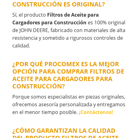
CONSTRUCCIÓN ES ORIGINAL?
Sí, el producto
Filtros de Aceite para
Cargadores para Construcción
es 100% original
de JOHN DEERE, fabricado con materiales de alta
resistencia y sometido a rigurosos controles de
calidad.
¿POR QUÉ PROCOMEX ES LA MEJOR
OPCIÓN PARA COMPRAR FILTROS DE
ACEITE PARA CARGADORES PARA
CONSTRUCCIÓN?
Porque somos especialistas en piezas originales,
ofrecemos asesoría personalizada y entregamos
en el menor tiempo posible.
¡Contáctenos!
¿CÓMO GARANTIZAN LA CALIDAD
DEL PRODUCTO FILTROS DE ACEITE