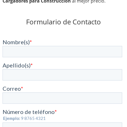
Cargadores para Construcción
al mejor precio.
Formulario de Contacto