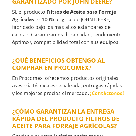
GARANTIZADO POR JOHN DEERE?
Sí, el producto
Filtros de Aceite para Forraje
Agrícolas
es 100% original de JOHN DEERE,
fabricado bajo los más altos estándares de
calidad. Garantizamos durabilidad, rendimiento
óptimo y compatibilidad total con sus equipos.
¿QUÉ BENEFICIOS OBTENGO AL
COMPRAR EN PROCOMEX?
En Procomex, ofrecemos productos originales,
asesoría técnica especializada, entregas rápidas
y los mejores precios el mercado.
¡Contáctenos!
¿CÓMO GARANTIZAN LA ENTREGA
RÁPIDA DEL PRODUCTO FILTROS DE
ACEITE PARA FORRAJE AGRÍCOLAS?