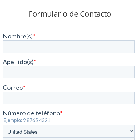
Formulario de Contacto