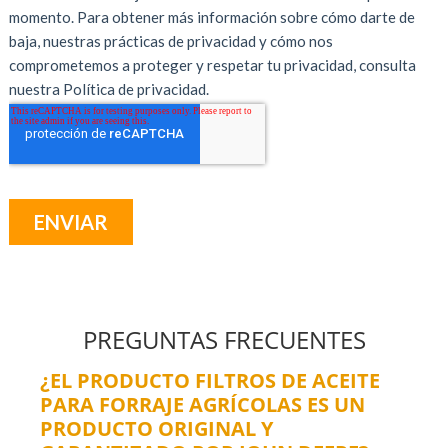
PREGUNTAS FRECUENTES
¿EL PRODUCTO FILTROS DE ACEITE
PARA FORRAJE AGRÍCOLAS ES UN
PRODUCTO ORIGINAL Y