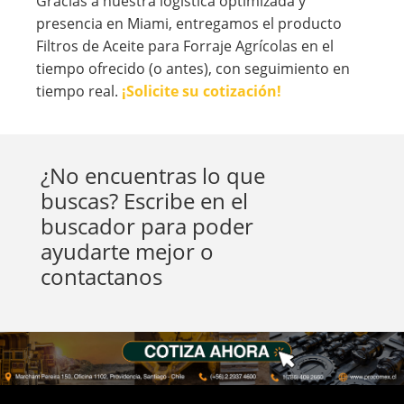
Gracias a nuestra logística optimizada y
presencia en Miami, entregamos el producto
Filtros de Aceite para Forraje Agrícolas en el
tiempo ofrecido (o antes), con seguimiento en
tiempo real.
¡Solicite su cotización!
¿No encuentras lo que
buscas? Escribe en el
buscador para poder
ayudarte mejor o
contactanos