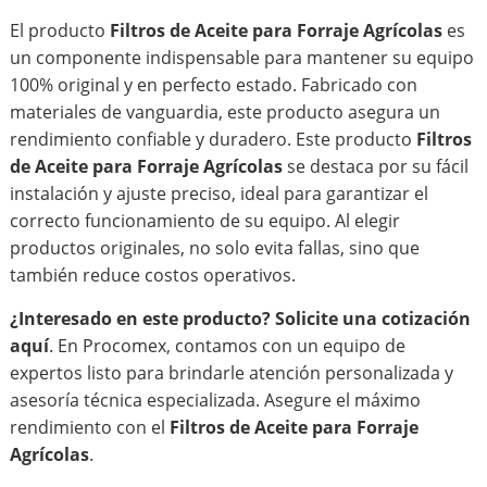
El producto
Filtros de Aceite para Forraje Agrícolas
es
un componente indispensable para mantener su equipo
100% original y en perfecto estado. Fabricado con
materiales de vanguardia, este producto asegura un
rendimiento confiable y duradero. Este producto
Filtros
de Aceite para Forraje Agrícolas
se destaca por su fácil
instalación y ajuste preciso, ideal para garantizar el
correcto funcionamiento de su equipo. Al elegir
productos originales, no solo evita fallas, sino que
también reduce costos operativos.
¿Interesado en este producto?
Solicite una cotización
aquí
. En Procomex, contamos con un equipo de
expertos listo para brindarle atención personalizada y
asesoría técnica especializada. Asegure el máximo
rendimiento con el
Filtros de Aceite para Forraje
Agrícolas
.