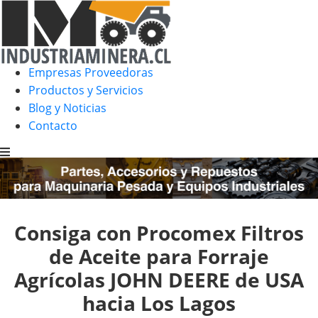
Empresas Proveedoras
Productos y Servicios
Blog y Noticias
Contacto
Consiga con Procomex Filtros
de Aceite para Forraje
Agrícolas JOHN DEERE de USA
hacia Los Lagos