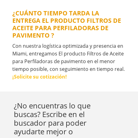
¿CUÁNTO TIEMPO TARDA LA
ENTREGA EL PRODUCTO FILTROS DE
ACEITE PARA PERFILADORAS DE
PAVIMENTO ?
Con nuestra logística optimizada y presencia en
Miami, entregamos El producto Filtros de Aceite
para Perfiladoras de pavimento en el menor
tiempo posible, con seguimiento en tiempo real.
¡Solicite su cotización!
¿No encuentras lo que
buscas? Escribe en el
buscador para poder
ayudarte mejor o