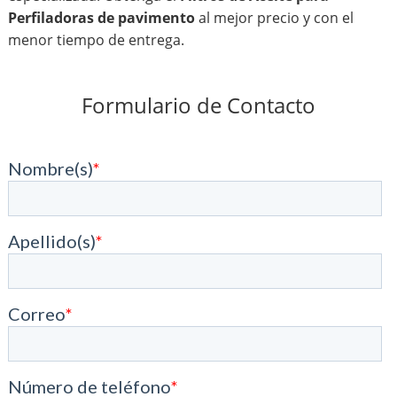
Perfiladoras de pavimento
al mejor precio y con el
menor tiempo de entrega.
Formulario de Contacto