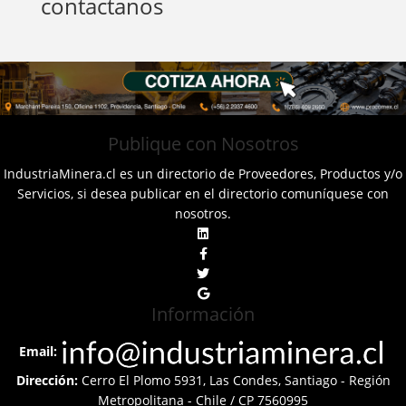
contactanos
Publique con Nosotros
IndustriaMinera.cl es un directorio de Proveedores, Productos y/o
Servicios, si desea publicar en el directorio comuníquese con
nosotros.
Información
Email:
Dirección:
Cerro El Plomo 5931, Las Condes, Santiago - Región
Metropolitana - Chile / CP 7560995