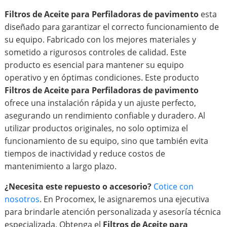
Filtros de Aceite para Perfiladoras de pavimento
esta
diseñado para garantizar el correcto funcionamiento de
su equipo. Fabricado con los mejores materiales y
sometido a rigurosos controles de calidad. Este
producto es esencial para mantener su equipo
operativo y en óptimas condiciones. Este producto
Filtros de Aceite para Perfiladoras de pavimento
ofrece una instalación rápida y un ajuste perfecto,
asegurando un rendimiento confiable y duradero. Al
utilizar productos originales, no solo optimiza el
funcionamiento de su equipo, sino que también evita
tiempos de inactividad y reduce costos de
mantenimiento a largo plazo.
¿Necesita este repuesto o accesorio?
Cotice con
nosotros
. En Procomex, le asignaremos una ejecutiva
para brindarle atención personalizada y asesoría técnica
especializada. Obtenga el
Filtros de Aceite para