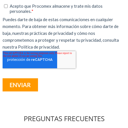
PREGUNTAS FRECUENTES