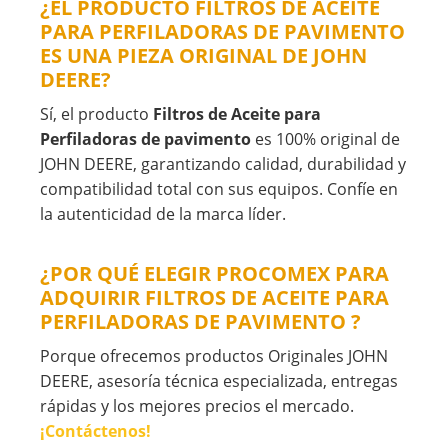
¿EL PRODUCTO FILTROS DE ACEITE
PARA PERFILADORAS DE PAVIMENTO
ES UNA PIEZA ORIGINAL DE JOHN
DEERE?
Sí, el producto
Filtros de Aceite para
Perfiladoras de pavimento
es 100% original de
JOHN DEERE, garantizando calidad, durabilidad y
compatibilidad total con sus equipos. Confíe en
la autenticidad de la marca líder.
¿POR QUÉ ELEGIR PROCOMEX PARA
ADQUIRIR FILTROS DE ACEITE PARA
PERFILADORAS DE PAVIMENTO ?
Porque ofrecemos productos Originales JOHN
DEERE, asesoría técnica especializada, entregas
rápidas y los mejores precios el mercado.
¡Contáctenos!