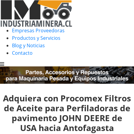
Empresas Proveedoras
Productos y Servicios
Blog y Noticias
Contacto
Adquiera con Procomex Filtros
de Aceite para Perfiladoras de
pavimento JOHN DEERE de
USA hacia Antofagasta