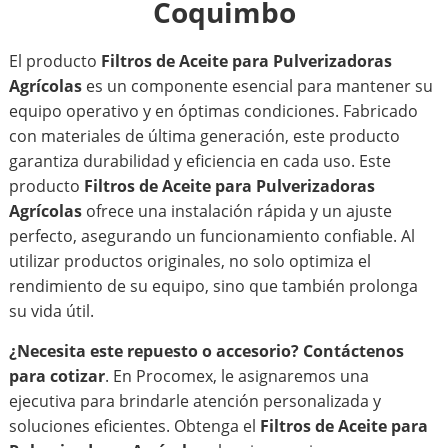
Coquimbo
El producto
Filtros de Aceite para Pulverizadoras
Agrícolas
es un componente esencial para mantener su
equipo operativo y en óptimas condiciones. Fabricado
con materiales de última generación, este producto
garantiza durabilidad y eficiencia en cada uso. Este
producto
Filtros de Aceite para Pulverizadoras
Agrícolas
ofrece una instalación rápida y un ajuste
perfecto, asegurando un funcionamiento confiable. Al
utilizar productos originales, no solo optimiza el
rendimiento de su equipo, sino que también prolonga
su vida útil.
¿Necesita este repuesto o accesorio?
Contáctenos
para cotizar
. En Procomex, le asignaremos una
ejecutiva para brindarle atención personalizada y
soluciones eficientes. Obtenga el
Filtros de Aceite para