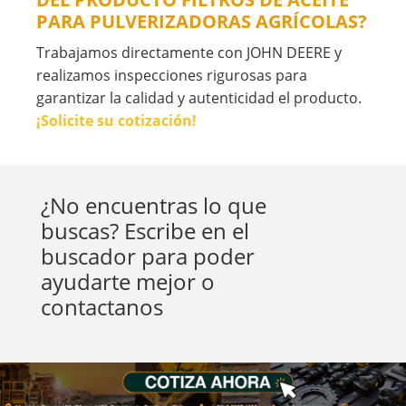
PARA PULVERIZADORAS AGRÍCOLAS?
Trabajamos directamente con JOHN DEERE y
realizamos inspecciones rigurosas para
garantizar la calidad y autenticidad el producto.
¡Solicite su cotización!
¿No encuentras lo que
buscas? Escribe en el
buscador para poder
ayudarte mejor o
contactanos