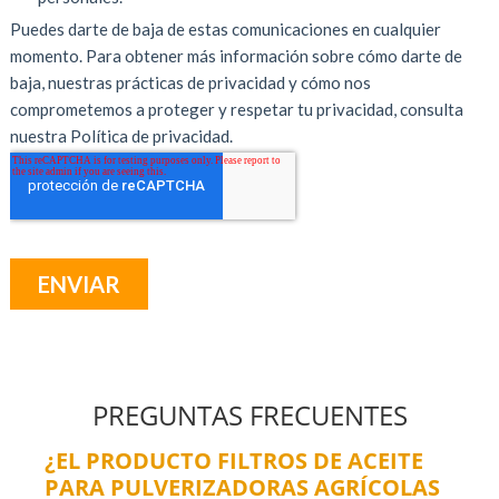
PREGUNTAS FRECUENTES
¿EL PRODUCTO FILTROS DE ACEITE
PARA PULVERIZADORAS AGRÍCOLAS