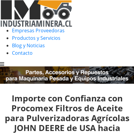
Empresas Proveedoras
Productos y Servicios
Blog y Noticias
Contacto
Importe con Confianza con
Procomex Filtros de Aceite
para Pulverizadoras Agrícolas
JOHN DEERE de USA hacia