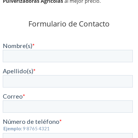
Pulverizadoras Agrícolas
al mejor precio.
Formulario de Contacto