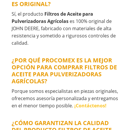
ES ORIGINAL?
Sí, el producto
Filtros de Aceite para
Pulverizadoras Agrícolas
es 100% original de
JOHN DEERE, fabricado con materiales de alta
resistencia y sometido a rigurosos controles de
calidad.
¿POR QUÉ PROCOMEX ES LA MEJOR
OPCIÓN PARA COMPRAR FILTROS DE
ACEITE PARA PULVERIZADORAS
AGRÍCOLAS?
Porque somos especialistas en piezas originales,
ofrecemos asesoría personalizada y entregamos
en el menor tiempo posible.
¡Contáctenos!
¿CÓMO GARANTIZAN LA CALIDAD
DEL PRODUCTO FILTROS DE ACEITE