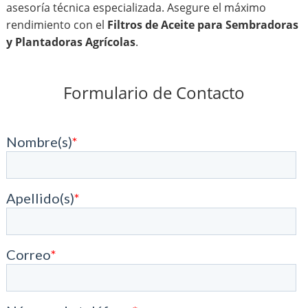
asesoría técnica especializada. Asegure el máximo
rendimiento con el
Filtros de Aceite para Sembradoras
y Plantadoras Agrícolas
.
Formulario de Contacto