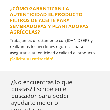
¿CÓMO GARANTIZAN LA
AUTENTICIDAD EL PRODUCTO
FILTROS DE ACEITE PARA
SEMBRADORAS Y PLANTADORAS
AGRÍCOLAS?
Trabajamos directamente con JOHN DEERE y
realizamos inspecciones rigurosas para
asegurar la autenticidad y calidad el producto.
¡Solicite su cotización!
¿No encuentras lo que
buscas? Escribe en el
buscador para poder
ayudarte mejor o
contactanos