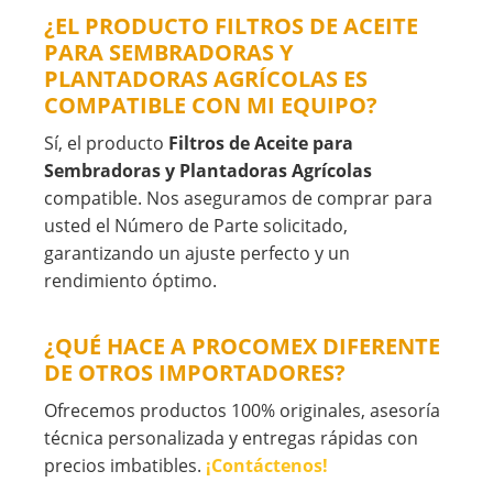
¿EL PRODUCTO FILTROS DE ACEITE
PARA SEMBRADORAS Y
PLANTADORAS AGRÍCOLAS ES
COMPATIBLE CON MI EQUIPO?
Sí, el producto
Filtros de Aceite para
Sembradoras y Plantadoras Agrícolas
compatible. Nos aseguramos de comprar para
usted el Número de Parte solicitado,
garantizando un ajuste perfecto y un
rendimiento óptimo.
¿QUÉ HACE A PROCOMEX DIFERENTE
DE OTROS IMPORTADORES?
Ofrecemos productos 100% originales, asesoría
técnica personalizada y entregas rápidas con
precios imbatibles.
¡Contáctenos!