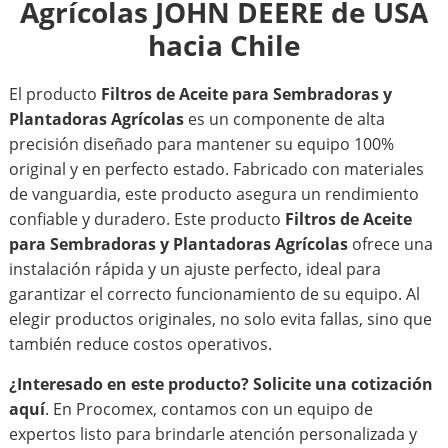
Agrícolas JOHN DEERE de USA
hacia Chile
El producto
Filtros de Aceite para Sembradoras y
Plantadoras Agrícolas
es un componente de alta
precisión diseñado para mantener su equipo 100%
original y en perfecto estado. Fabricado con materiales
de vanguardia, este producto asegura un rendimiento
confiable y duradero. Este producto
Filtros de Aceite
para Sembradoras y Plantadoras Agrícolas
ofrece una
instalación rápida y un ajuste perfecto, ideal para
garantizar el correcto funcionamiento de su equipo. Al
elegir productos originales, no solo evita fallas, sino que
también reduce costos operativos.
¿Interesado en este producto?
Solicite una cotización
aquí
. En Procomex, contamos con un equipo de
expertos listo para brindarle atención personalizada y