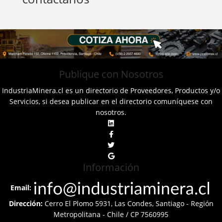
Publique con Nosotros
IndustriaMinera.cl es un directorio de Proveedores, Productos y/o
Servicios, si desea publicar en el directorio comuníquese con
nosotros.
Información
Email:
Dirección:
Cerro El Plomo 5931, Las Condes, Santiago - Región
Metropolitana - Chile / CP 7560995