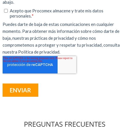
PREGUNTAS FRECUENTES