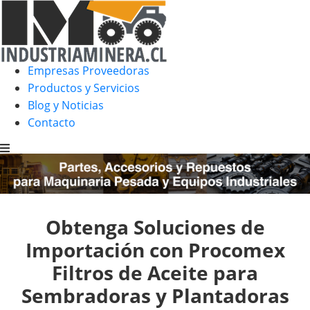
Empresas Proveedoras
Productos y Servicios
Blog y Noticias
Contacto
Obtenga Soluciones de
Importación con Procomex
Filtros de Aceite para
Sembradoras y Plantadoras