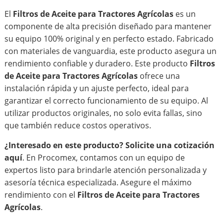
El
Filtros de Aceite para Tractores Agrícolas
es un
componente de alta precisión diseñado para mantener
su equipo 100% original y en perfecto estado. Fabricado
con materiales de vanguardia, este producto asegura un
rendimiento confiable y duradero. Este producto
Filtros
de Aceite para Tractores Agrícolas
ofrece una
instalación rápida y un ajuste perfecto, ideal para
garantizar el correcto funcionamiento de su equipo. Al
utilizar productos originales, no solo evita fallas, sino
que también reduce costos operativos.
¿Interesado en este producto?
Solicite una cotización
aquí
. En Procomex, contamos con un equipo de
expertos listo para brindarle atención personalizada y
asesoría técnica especializada. Asegure el máximo
rendimiento con el
Filtros de Aceite para Tractores
Agrícolas
.