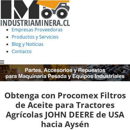
Empresas Proveedoras
Productos y Servicios
Blog y Noticias
Contacto
Obtenga con Procomex Filtros
de Aceite para Tractores
Agrícolas JOHN DEERE de USA
hacia Aysén