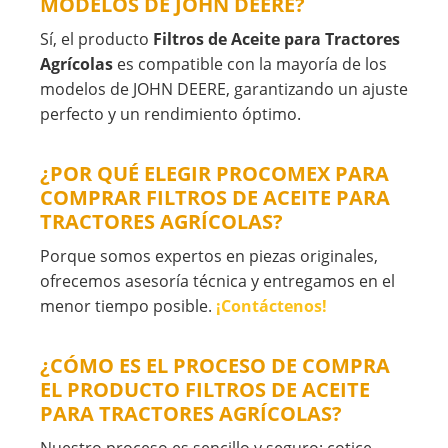
MODELOS DE JOHN DEERE?
Sí, el producto
Filtros de Aceite para Tractores
Agrícolas
es compatible con la mayoría de los
modelos de JOHN DEERE, garantizando un ajuste
perfecto y un rendimiento óptimo.
¿POR QUÉ ELEGIR PROCOMEX PARA
COMPRAR FILTROS DE ACEITE PARA
TRACTORES AGRÍCOLAS?
Porque somos expertos en piezas originales,
ofrecemos asesoría técnica y entregamos en el
menor tiempo posible.
¡Contáctenos!
¿CÓMO ES EL PROCESO DE COMPRA
EL PRODUCTO FILTROS DE ACEITE
PARA TRACTORES AGRÍCOLAS?