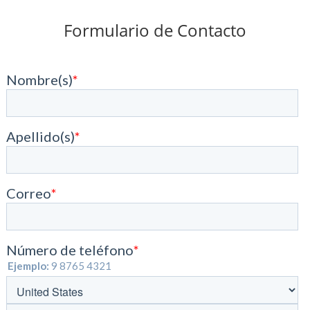
Formulario de Contacto