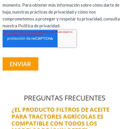
PREGUNTAS FRECUENTES
¿EL PRODUCTO FILTROS DE ACEITE
PARA TRACTORES AGRÍCOLAS ES
COMPATIBLE CON TODOS LOS