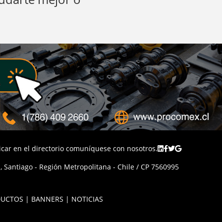
licar en el directorio comuníquese con nosotros.
 Santiago - Región Metropolitana - Chile / CP 7560995
UCTOS | BANNERS | NOTICIAS