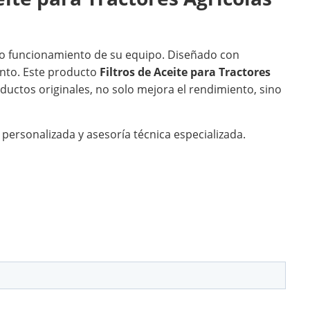
to funcionamiento de su equipo. Diseñado con
ento. Este producto
Filtros de Aceite para Tractores
oductos originales, no solo mejora el rendimiento, sino
personalizada y asesoría técnica especializada.