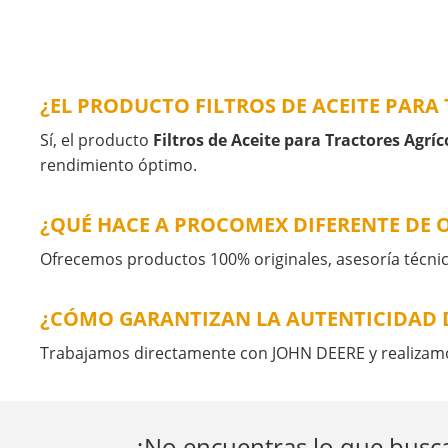
¿EL PRODUCTO FILTROS DE ACEITE PAR
Sí, el producto
Filtros de Aceite para Tractores Agríc
rendimiento óptimo.
¿QUÉ HACE A PROCOMEX DIFERENTE DE 
Ofrecemos productos 100% originales, asesoría técnic
¿CÓMO GARANTIZAN LA AUTENTICIDAD D
Trabajamos directamente con JOHN DEERE y realizamos
¿No encuentras lo que busca