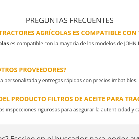
PREGUNTAS FRECUENTES
A TRACTORES AGRÍCOLAS ES COMPATIBLE CON
olas
es compatible con la mayoría de los modelos de JOHN D
OTROS PROVEEDORES?
a personalizada y entregas rápidas con precios imbatibles.
EL PRODUCTO FILTROS DE ACEITE PARA TRA
 inspecciones rigurosas para asegurar la autenticidad y c
s? Escribe en el buscador para poder a