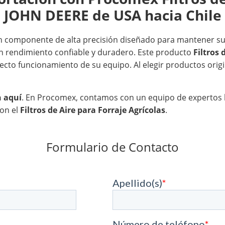
JOHN DEERE de USA hacia Chile
 componente de alta precisión diseñado para mantener su 
n rendimiento confiable y duradero. Este producto
Filtros 
rrecto funcionamiento de su equipo. Al elegir productos origi
n aquí
. En Procomex, contamos con un equipo de expertos li
con el
Filtros de Aire para Forraje Agrícolas
.
Formulario de Contacto