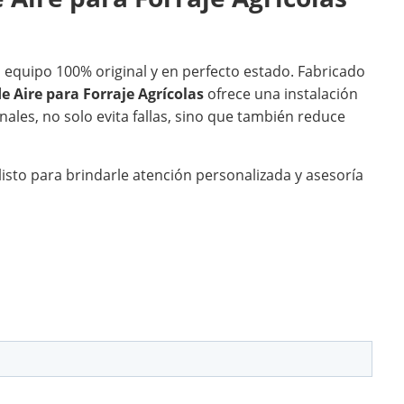
equipo 100% original y en perfecto estado. Fabricado
de Aire para Forraje Agrícolas
ofrece una instalación
nales, no solo evita fallas, sino que también reduce
sto para brindarle atención personalizada y asesoría