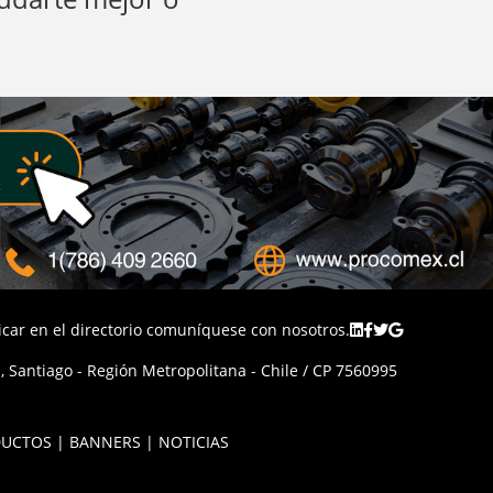
licar en el directorio comuníquese con nosotros.
 Santiago - Región Metropolitana - Chile / CP 7560995
UCTOS | BANNERS | NOTICIAS