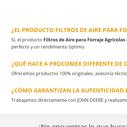
¿EL PRODUCTO FILTROS DE AIRE PARA F
Sí, el producto
Filtros de Aire para Forraje Agrícolas
perfecto y un rendimiento óptimo.
¿QUÉ HACE A PROCOMEX DIFERENTE DE
Ofrecemos productos 100% originales, asesoría técnic
¿CÓMO GARANTIZAN LA AUTENTICIDAD E
Trabajamos directamente con JOHN DEERE y realizamos
¿No encuentras lo que busca