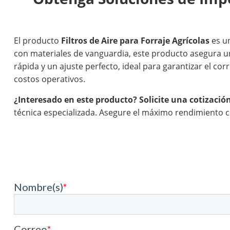
El producto
Filtros de Aire para Forraje Agrícolas
es un
con materiales de vanguardia, este producto asegura u
rápida y un ajuste perfecto, ideal para garantizar el co
costos operativos.
¿Interesado en este producto?
Solicite una cotizació
técnica especializada. Asegure el máximo rendimiento 