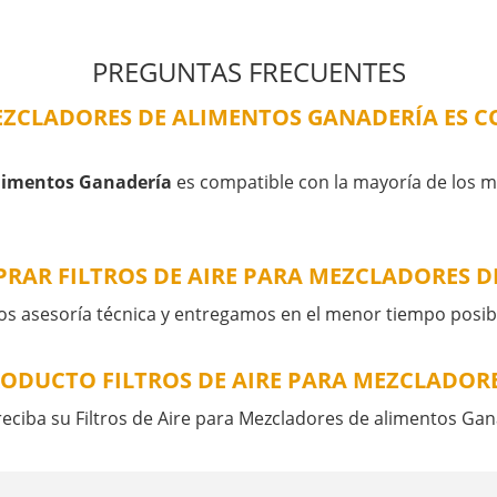
PREGUNTAS FRECUENTES
MEZCLADORES DE ALIMENTOS GANADERÍA ES 
alimentos Ganadería
es compatible con la mayoría de los 
RAR FILTROS DE AIRE PARA MEZCLADORES 
os asesoría técnica y entregamos en el menor tiempo posib
RODUCTO FILTROS DE AIRE PARA MEZCLADOR
 reciba su Filtros de Aire para Mezcladores de alimentos Ga