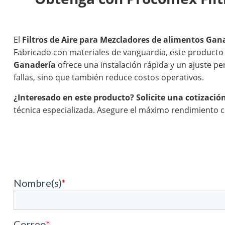
El
Filtros de Aire para Mezcladores de alimentos Gan
Fabricado con materiales de vanguardia, este producto
Ganadería
ofrece una instalación rápida y un ajuste per
fallas, sino que también reduce costos operativos.
¿Interesado en este producto?
Solicite una cotizació
técnica especializada. Asegure el máximo rendimiento 