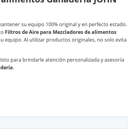
antener su equipo 100% original y en perfecto estado.
cto
Filtros de Aire para Mezcladores de alimentos
 equipo. Al utilizar productos originales, no solo evita
sto para brindarle atención personalizada y asesoría
adería
.