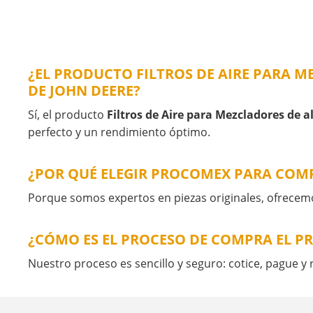
¿EL PRODUCTO FILTROS DE AIRE PARA 
DE JOHN DEERE?
Sí, el producto
Filtros de Aire para Mezcladores de 
perfecto y un rendimiento óptimo.
¿POR QUÉ ELEGIR PROCOMEX PARA COMP
Porque somos expertos en piezas originales, ofrecem
¿CÓMO ES EL PROCESO DE COMPRA EL P
Nuestro proceso es sencillo y seguro: cotice, pague y