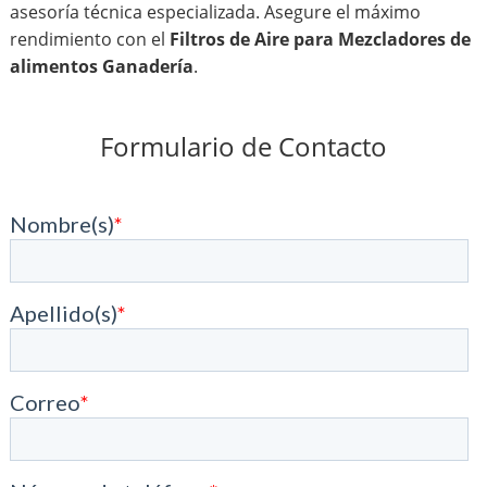
asesoría técnica especializada. Asegure el máximo
rendimiento con el
Filtros de Aire para Mezcladores de
alimentos Ganadería
.
Formulario de Contacto