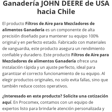
Ganadería JOHN DEERE de USA
hacia Chile
El producto
Filtros de Aire para Mezcladores de
alimentos Ganadería
es un componente de alta
precisión diseñado para mantener su equipo 100%
original y en perfecto estado. Fabricado con materiales
de vanguardia, este producto asegura un rendimiento
confiable y duradero. Este producto
Filtros de Aire para
Mezcladores de alimentos Ganadería
ofrece una
instalación rápida y un ajuste perfecto, ideal para
garantizar el correcto funcionamiento de su equipo. Al
elegir productos originales, no solo evita fallas, sino que
también reduce costos operativos.
¿Interesado en este producto?
Solicite una cotización
aquí
. En Procomex, contamos con un equipo de
expertos listo para brindarle atención personalizada y