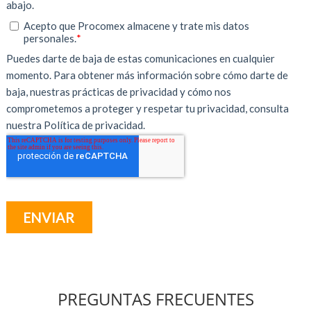
PREGUNTAS FRECUENTES