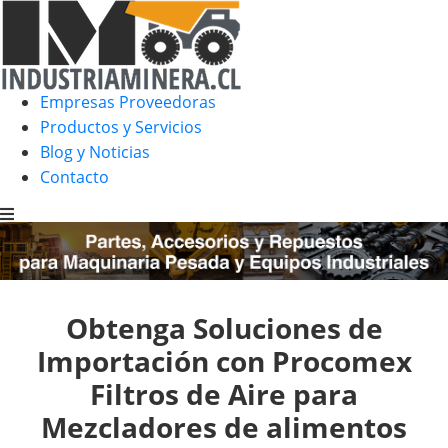
Empresas Proveedoras
Productos y Servicios
Blog y Noticias
Contacto
Obtenga Soluciones de
Importación con Procomex
Filtros de Aire para
Mezcladores de alimentos