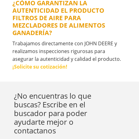
¿CÓMO GARANTIZAN LA
AUTENTICIDAD EL PRODUCTO
FILTROS DE AIRE PARA
MEZCLADORES DE ALIMENTOS
GANADERÍA?
Trabajamos directamente con JOHN DEERE y
realizamos inspecciones rigurosas para
asegurar la autenticidad y calidad el producto.
¡Solicite su cotización!
¿No encuentras lo que
buscas? Escribe en el
buscador para poder
ayudarte mejor o
contactanos