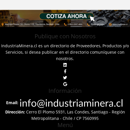
Publique con Nosotros
IndustriaMinera.cl es un directorio de Proveedores, Productos y/o
Servicios, si desea publicar en el directorio comuníquese con
nosotros.
Información
Email:
Dirección:
Cerro El Plomo 5931, Las Condes, Santiago - Región
Metropolitana - Chile / CP 7560995
Menú