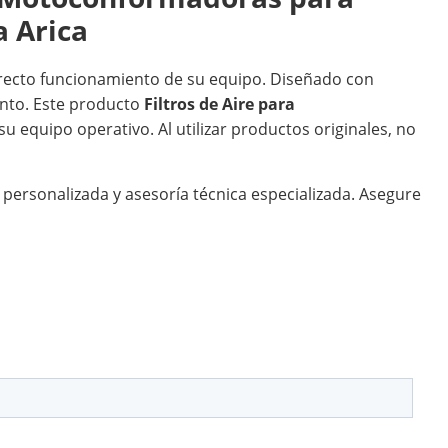
 Arica
rrecto funcionamiento de su equipo. Diseñado con
ento. Este producto
Filtros de Aire para
su equipo operativo. Al utilizar productos originales, no
 personalizada y asesoría técnica especializada. Asegure