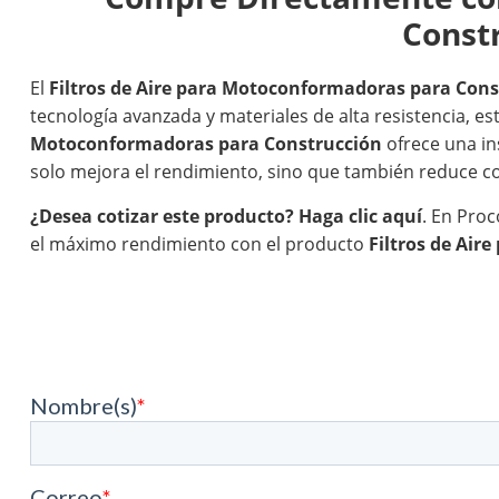
Const
El
Filtros de Aire para Motoconformadoras para Cons
tecnología avanzada y materiales de alta resistencia,
Motoconformadoras para Construcción
ofrece una ins
solo mejora el rendimiento, sino que también reduce co
¿Desea cotizar este producto?
Haga clic aquí
. En Proc
el máximo rendimiento con el producto
Filtros de Ai