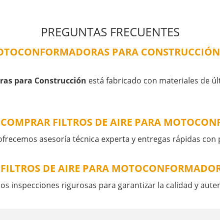
PREGUNTAS FRECUENTES
 MOTOCONFORMADORAS PARA CONSTRUCCIÓN 
ras para Construcción
está fabricado con materiales de ú
A COMPRAR FILTROS DE AIRE PARA MOTOCO
ofrecemos asesoría técnica experta y entregas rápidas con 
 FILTROS DE AIRE PARA MOTOCONFORMADO
 inspecciones rigurosas para garantizar la calidad y aute