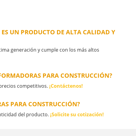
ES UN PRODUCTO DE ALTA CALIDAD Y
ltima generación y cumple con los más altos
NFORMADORAS PARA CONSTRUCCIÓN?
precios competitivos.
¡Contáctenos!
RAS PARA CONSTRUCCIÓN?
nticidad del producto.
¡Solicite su cotización!