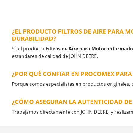
¿EL PRODUCTO FILTROS DE AIRE PARA
DURABILIDAD?
Sí, el producto
Filtros de Aire para Motoconformado
estándares de calidad de JOHN DEERE.
¿POR QUÉ CONFIAR EN PROCOMEX PAR
Porque somos especialistas en productos originales, 
¿CÓMO ASEGURAN LA AUTENTICIDAD DE
Trabajamos directamente con JOHN DEERE, y realizamos