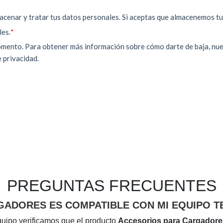
PREGUNTAS FRECUENTES
ADORES ES COMPATIBLE CON MI EQUIPO T
quipo verificamos que el producto
Accesorios para Cargadore