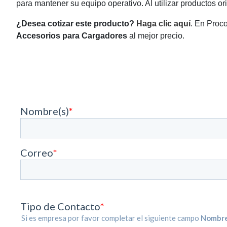
para mantener su equipo operativo. Al utilizar productos o
¿Desea cotizar este producto?
Haga clic aquí
. En Proc
Accesorios para Cargadores
al mejor precio.