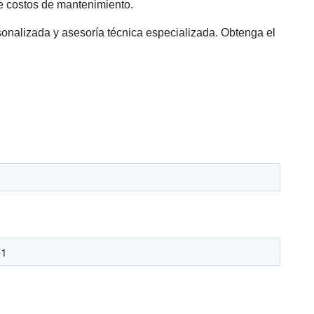
ce costos de mantenimiento.
sonalizada y asesoría técnica especializada. Obtenga el