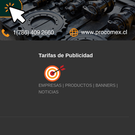
Tarifas de Publicidad
EMPRESAS | PRODUCTOS | BANNERS |
NOTICIAS