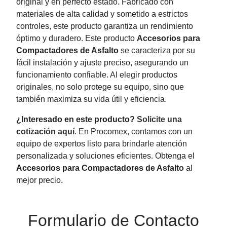
original y en perfecto estado. Fabricado con
materiales de alta calidad y sometido a estrictos
controles, este producto garantiza un rendimiento
óptimo y duradero. Este producto
Accesorios para
Compactadores de Asfalto
se caracteriza por su
fácil instalación y ajuste preciso, asegurando un
funcionamiento confiable. Al elegir productos
originales, no solo protege su equipo, sino que
también maximiza su vida útil y eficiencia.
¿Interesado en este producto?
Solicite una
cotización aquí
. En Procomex, contamos con un
equipo de expertos listo para brindarle atención
personalizada y soluciones eficientes. Obtenga el
Accesorios para Compactadores de Asfalto
al
mejor precio.
Formulario de Contacto