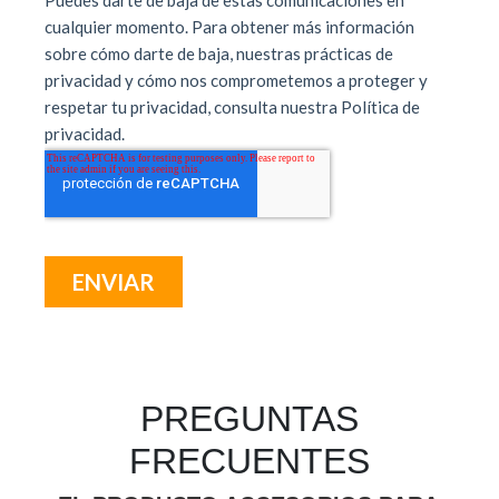
PREGUNTAS
FRECUENTES