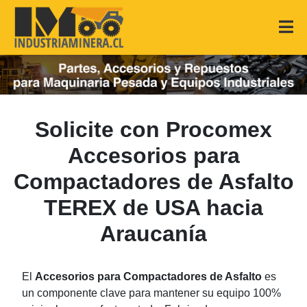
Solicite con Procomex
Accesorios para
Compactadores de Asfalto
TEREX de USA hacia
Araucanía
El
Accesorios para Compactadores de Asfalto
es
un componente clave para mantener su equipo 100%