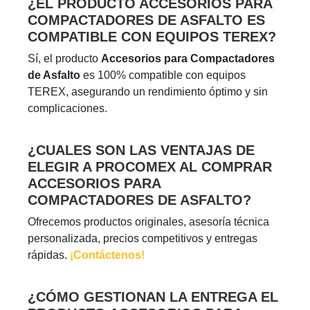
¿EL PRODUCTO ACCESORIOS PARA
COMPACTADORES DE ASFALTO ES
COMPATIBLE CON EQUIPOS TEREX?
Sí, el producto
Accesorios para Compactadores
de Asfalto
es 100% compatible con equipos
TEREX, asegurando un rendimiento óptimo y sin
complicaciones.
¿CUALES SON LAS VENTAJAS DE
ELEGIR A PROCOMEX AL COMPRAR
ACCESORIOS PARA
COMPACTADORES DE ASFALTO?
Ofrecemos productos originales, asesoría técnica
personalizada, precios competitivos y entregas
rápidas.
¡Contáctenos!
¿CÓMO GESTIONAN LA ENTREGA EL