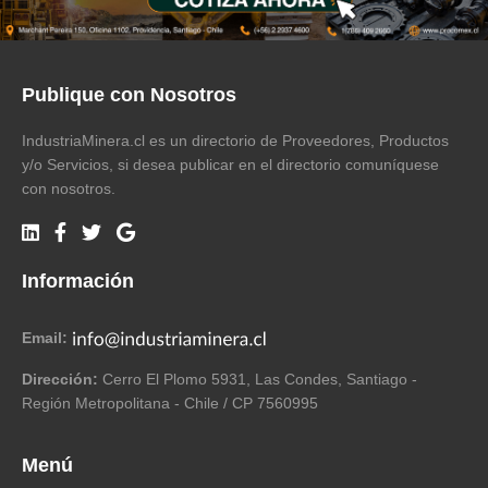
Publique con Nosotros
IndustriaMinera.cl es un directorio de Proveedores, Productos
y/o Servicios, si desea publicar en el directorio comuníquese
con nosotros.
Información
Email:
Dirección:
Cerro El Plomo 5931, Las Condes, Santiago -
Región Metropolitana - Chile / CP 7560995
Menú