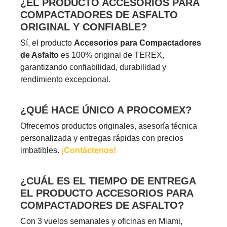
¿EL PRODUCTO ACCESORIOS PARA
COMPACTADORES DE ASFALTO
ORIGINAL Y CONFIABLE?
Sí, el producto
Accesorios para Compactadores
de Asfalto
es 100% original de TEREX,
garantizando confiabilidad, durabilidad y
rendimiento excepcional.
¿QUÉ HACE ÚNICO A PROCOMEX?
Ofrecemos productos originales, asesoría técnica
personalizada y entregas rápidas con precios
imbatibles.
¡Contáctenos!
¿CUÁL ES EL TIEMPO DE ENTREGA
EL PRODUCTO ACCESORIOS PARA
COMPACTADORES DE ASFALTO?
Con 3 vuelos semanales y oficinas en Miami,