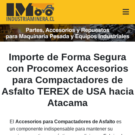
Importe de Forma Segura
con Procomex Accesorios
para Compactadores de
Asfalto TEREX de USA hacia
Atacama
El
Accesorios para Compactadores de Asfalto
es
un componente indispensable para mantener su