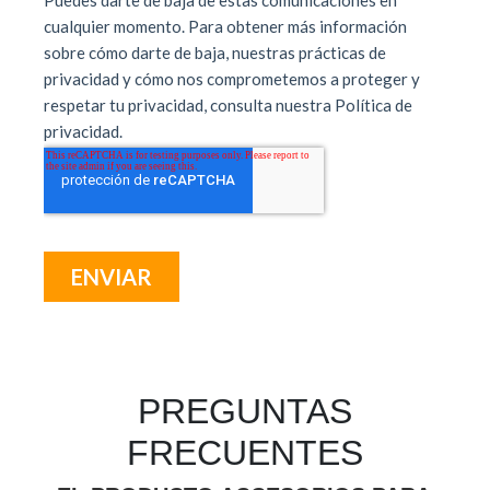
PREGUNTAS
FRECUENTES