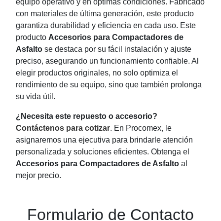
equipo operativo y en óptimas condiciones. Fabricado
con materiales de última generación, este producto
garantiza durabilidad y eficiencia en cada uso. Este
producto
Accesorios para Compactadores de
Asfalto
se destaca por su fácil instalación y ajuste
preciso, asegurando un funcionamiento confiable. Al
elegir productos originales, no solo optimiza el
rendimiento de su equipo, sino que también prolonga
su vida útil.
¿Necesita este repuesto o accesorio?
Contáctenos para cotizar
. En Procomex, le
asignaremos una ejecutiva para brindarle atención
personalizada y soluciones eficientes. Obtenga el
Accesorios para Compactadores de Asfalto
al
mejor precio.
Formulario de Contacto