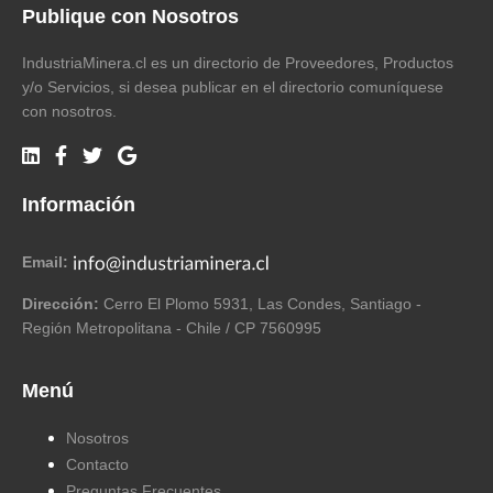
Publique con Nosotros
IndustriaMinera.cl es un directorio de Proveedores, Productos
y/o Servicios, si desea publicar en el directorio comuníquese
con nosotros.
Información
Email:
Dirección:
Cerro El Plomo 5931, Las Condes, Santiago -
Región Metropolitana - Chile / CP 7560995
Menú
Nosotros
Contacto
Preguntas Frecuentes