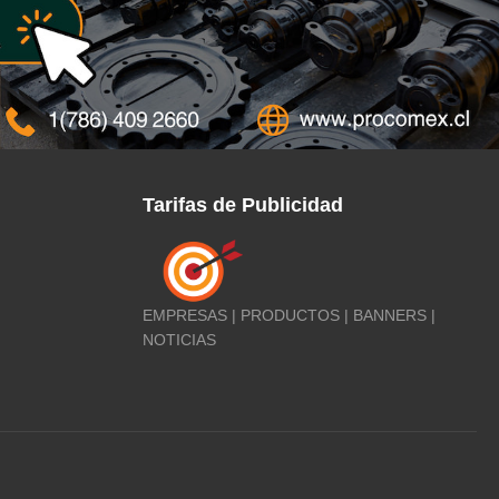
Tarifas de Publicidad
EMPRESAS | PRODUCTOS | BANNERS |
NOTICIAS