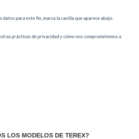
OS LOS MODELOS DE TEREX?