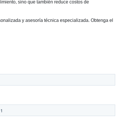
ndimiento, sino que también reduce costos de
sonalizada y asesoría técnica especializada. Obtenga el