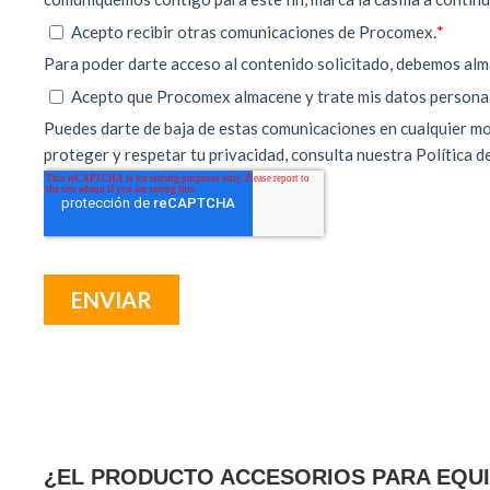
¿EL PRODUCTO ACCESORIOS PARA EQUI