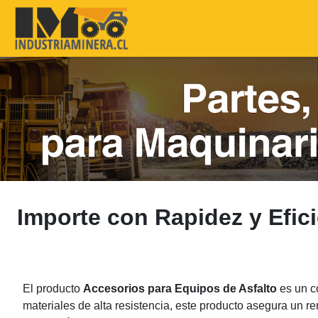
Importe con Rapidez y Efic
El producto
Accesorios para Equipos de Asfalto
es un c
materiales de alta resistencia, este producto asegura un 