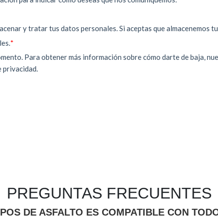
PREGUNTAS FRECUENTES
POS DE ASFALTO ES COMPATIBLE CON TOD