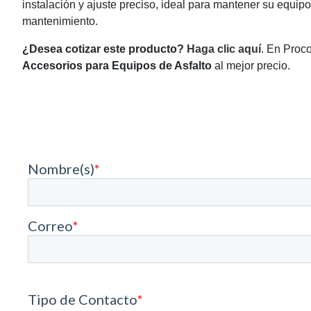
instalación y ajuste preciso, ideal para mantener su equipo
mantenimiento.
¿Desea cotizar este producto?
Haga clic aquí
. En Proc
Accesorios para Equipos de Asfalto
al mejor precio.