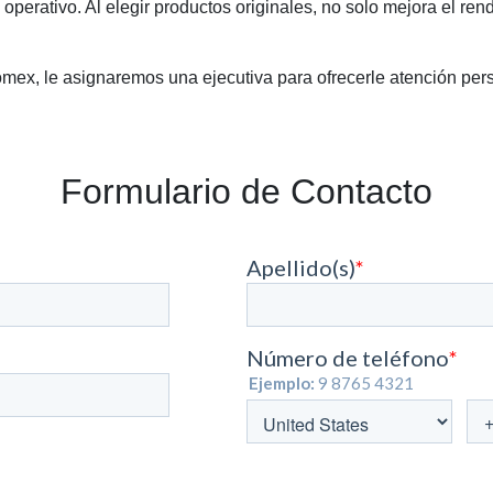
 operativo. Al elegir productos originales, no solo mejora el re
omex, le asignaremos una ejecutiva para ofrecerle atención per
Formulario de Contacto