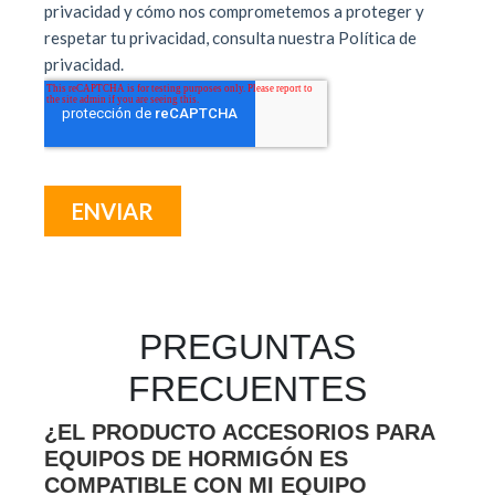
PREGUNTAS
FRECUENTES
¿EL PRODUCTO ACCESORIOS PARA
EQUIPOS DE HORMIGÓN ES
COMPATIBLE CON MI EQUIPO