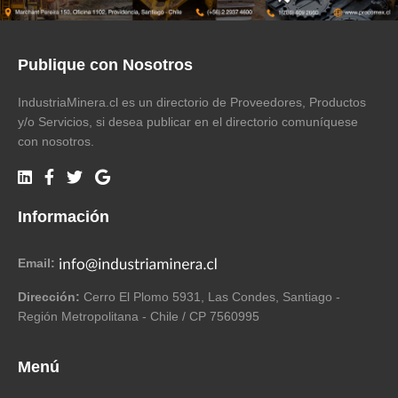
Publique con Nosotros
IndustriaMinera.cl es un directorio de Proveedores, Productos
y/o Servicios, si desea publicar en el directorio comuníquese
con nosotros.
Información
Email:
Dirección:
Cerro El Plomo 5931, Las Condes, Santiago -
Región Metropolitana - Chile / CP 7560995
Menú