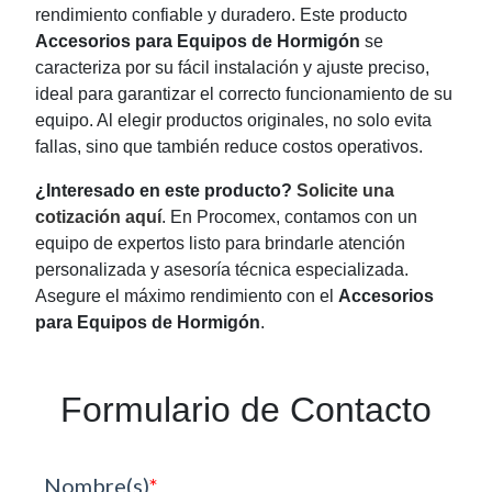
rendimiento confiable y duradero. Este producto
Accesorios para Equipos de Hormigón
se
caracteriza por su fácil instalación y ajuste preciso,
ideal para garantizar el correcto funcionamiento de su
equipo. Al elegir productos originales, no solo evita
fallas, sino que también reduce costos operativos.
¿Interesado en este producto?
Solicite una
cotización aquí
. En Procomex, contamos con un
equipo de expertos listo para brindarle atención
personalizada y asesoría técnica especializada.
Asegure el máximo rendimiento con el
Accesorios
para Equipos de Hormigón
.
Formulario de Contacto