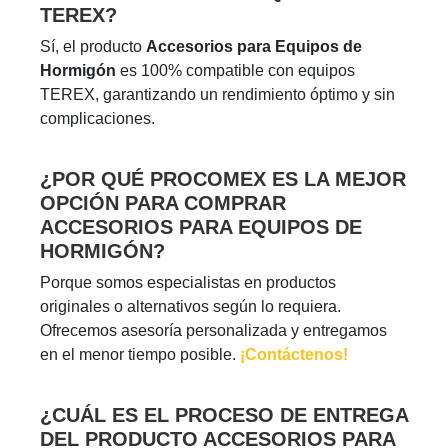
TEREX?
Sí, el producto
Accesorios para Equipos de
Hormigón
es 100% compatible con equipos
TEREX, garantizando un rendimiento óptimo y sin
complicaciones.
¿POR QUÉ PROCOMEX ES LA MEJOR
OPCIÓN PARA COMPRAR
ACCESORIOS PARA EQUIPOS DE
HORMIGÓN?
Porque somos especialistas en productos
originales o alternativos según lo requiera.
Ofrecemos asesoría personalizada y entregamos
en el menor tiempo posible.
¡Contáctenos!
¿CUÁL ES EL PROCESO DE ENTREGA
DEL PRODUCTO ACCESORIOS PARA