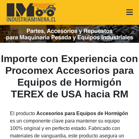
Importe con Experiencia con
Procomex Accesorios para
Equipos de Hormigón
TEREX de USA hacia RM
El producto
Accesorios para Equipos de Hormigón
es un componente clave para mantener su equipo
100% original y en perfecto estado. Fabricado con
materiales de vanguardia, este producto asegura un