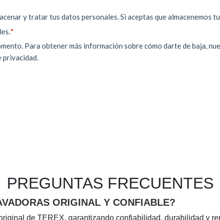
PREGUNTAS FRECUENTES
VADORAS ORIGINAL Y CONFIABLE?
riginal de TEREX, garantizando confiabilidad, durabilidad y re