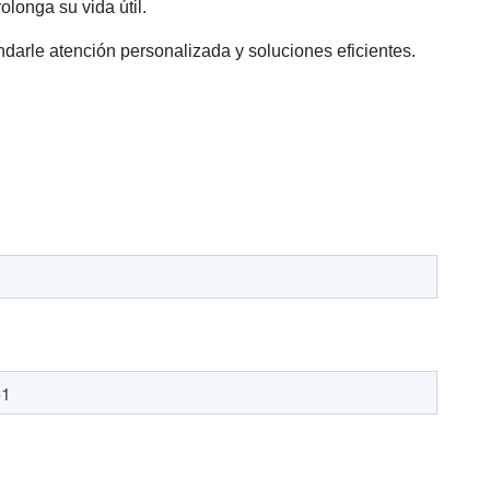
olonga su vida útil.
darle atención personalizada y soluciones eficientes.