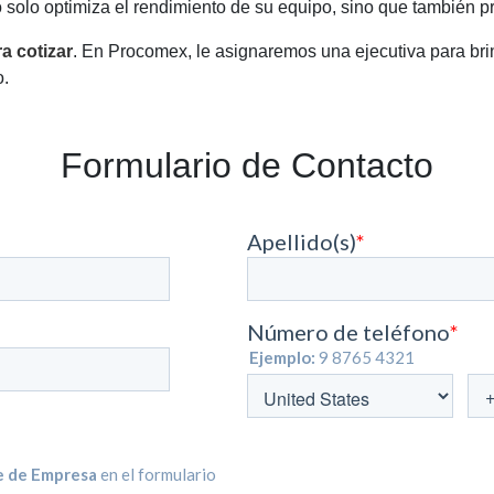
o solo optimiza el rendimiento de su equipo, sino que también pr
a cotizar
. En Procomex, le asignaremos una ejecutiva para brin
o.
Formulario de Contacto