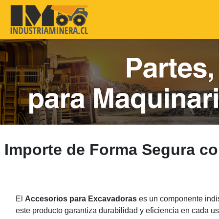
Importe de Forma Segura c
El
Accesorios para Excavadoras
es un componente indis
este producto garantiza durabilidad y eficiencia en cada u