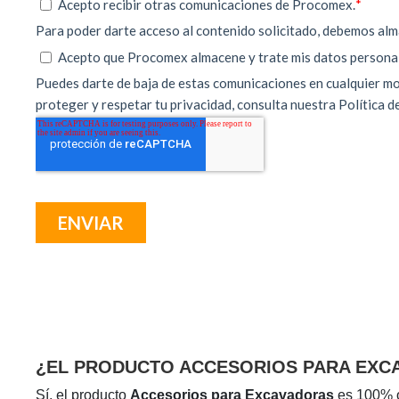
¿EL PRODUCTO ACCESORIOS PARA EXCA
Sí, el producto
Accesorios para Excavadoras
es 100% o