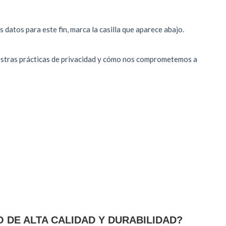
 DE ALTA CALIDAD Y DURABILIDAD?