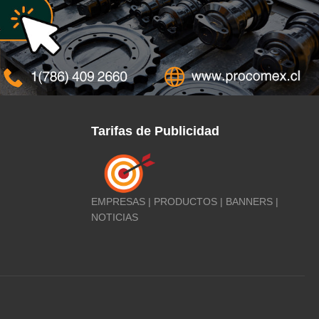
Tarifas de Publicidad
EMPRESAS | PRODUCTOS | BANNERS |
NOTICIAS