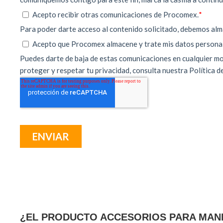
¿EL PRODUCTO ACCESORIOS PARA MANI