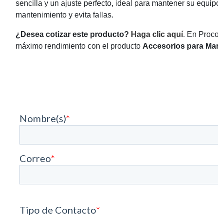
sencilla y un ajuste perfecto, ideal para mantener su equip
mantenimiento y evita fallas.
¿Desea cotizar este producto?
Haga clic aquí
. En Proc
máximo rendimiento con el producto
Accesorios para Man