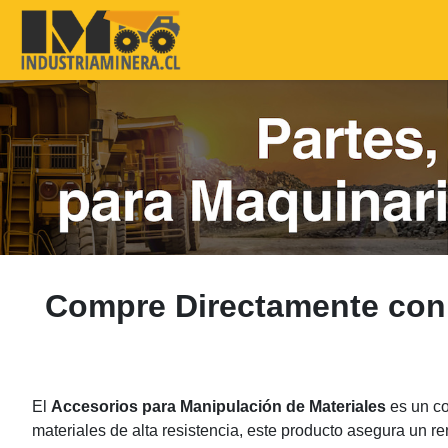
Compre Directamente con 
El
Accesorios para Manipulación de Materiales
es un co
materiales de alta resistencia, este producto asegura un 