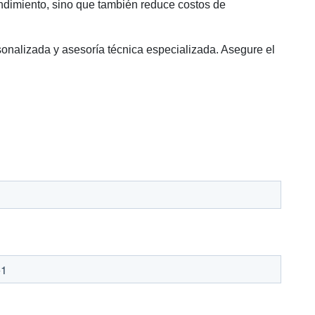
 rendimiento, sino que también reduce costos de
sonalizada y asesoría técnica especializada. Asegure el