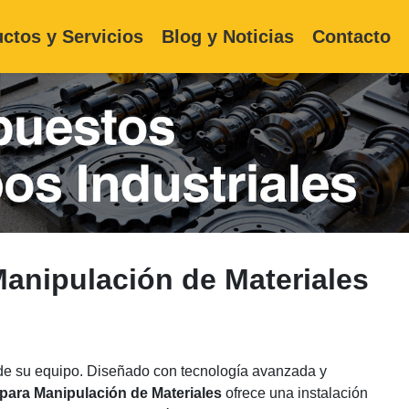
ctos y Servicios
Blog y Noticias
Contacto
anipulación de Materiales
 de su equipo. Diseñado con tecnología avanzada y
para Manipulación de Materiales
ofrece una instalación