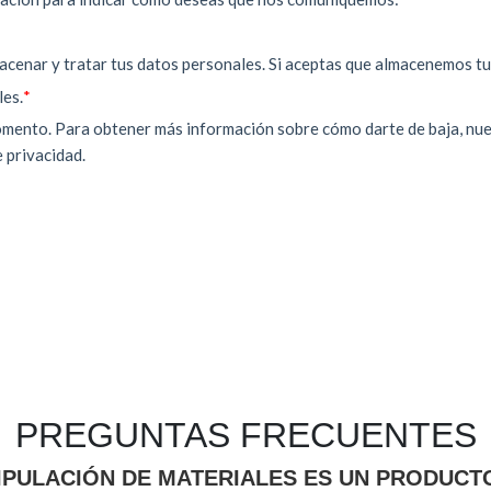
PREGUNTAS FRECUENTES
PULACIÓN DE MATERIALES ES UN PRODUCTO