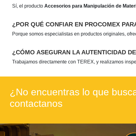
Sí, el producto
Accesorios para Manipulación de Mater
¿POR QUÉ CONFIAR EN PROCOMEX PAR
Porque somos especialistas en productos originales, ofre
¿CÓMO ASEGURAN LA AUTENTICIDAD DE
Trabajamos directamente con TEREX, y realizamos inspecc
¿No encuentras lo que busca
contactanos