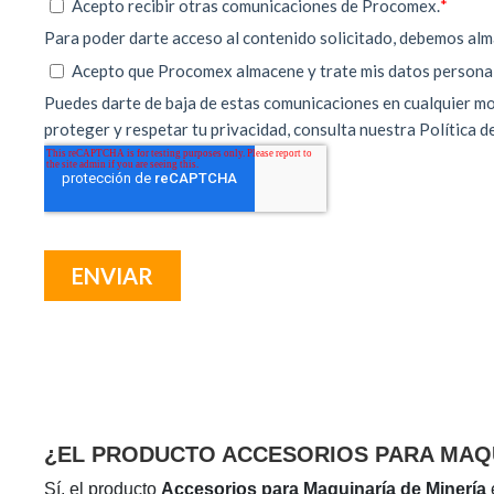
¿EL PRODUCTO ACCESORIOS PARA MAQU
Sí, el producto
Accesorios para Maquinaría de Minería