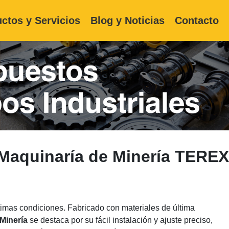
ctos y Servicios
Blog y Noticias
Contacto
Maquinaría de Minería TEREX
imas condiciones. Fabricado con materiales de última
Minería
se destaca por su fácil instalación y ajuste preciso,