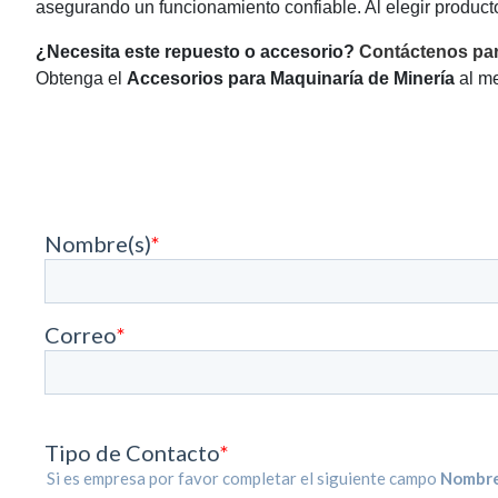
asegurando un funcionamiento confiable. Al elegir producto
¿Necesita este repuesto o accesorio?
Contáctenos par
Obtenga el
Accesorios para Maquinaría de Minería
al me