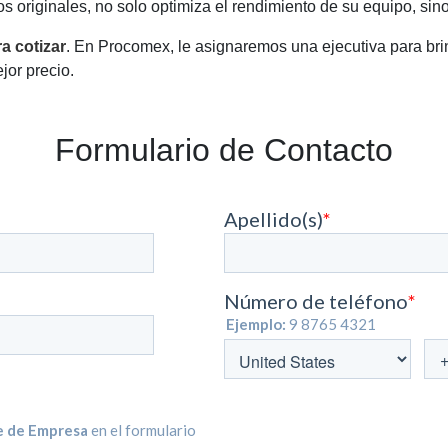
s originales, no solo optimiza el rendimiento de su equipo, sino
a cotizar
. En Procomex, le asignaremos una ejecutiva para brin
jor precio.
Formulario de Contacto