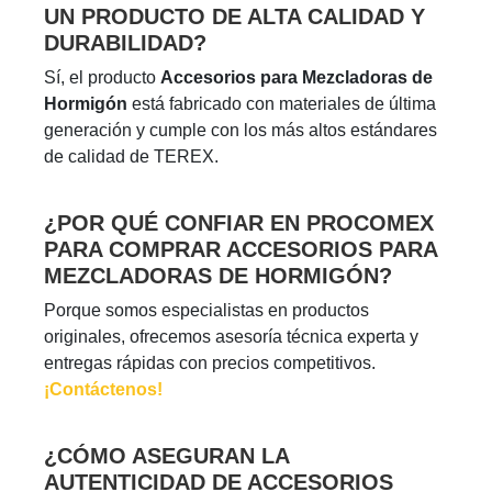
UN PRODUCTO DE ALTA CALIDAD Y
DURABILIDAD?
Sí, el producto
Accesorios para Mezcladoras de
Hormigón
está fabricado con materiales de última
generación y cumple con los más altos estándares
de calidad de TEREX.
¿POR QUÉ CONFIAR EN PROCOMEX
PARA COMPRAR ACCESORIOS PARA
MEZCLADORAS DE HORMIGÓN?
Porque somos especialistas en productos
originales, ofrecemos asesoría técnica experta y
entregas rápidas con precios competitivos.
¡Contáctenos!
¿CÓMO ASEGURAN LA
AUTENTICIDAD DE ACCESORIOS