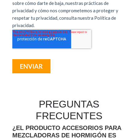
PREGUNTAS
FRECUENTES
¿EL PRODUCTO ACCESORIOS PARA
MEZCLADORAS DE HORMIGÓN ES