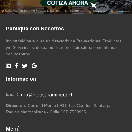
Publique con Nosotros
IndustriaMinera.cl es un directorio de Proveedores, Productos
y/o Servicios, si desea publicar en el directorio comuníquese
con nosotros.
Información
Email:
Dirección:
Cerro El Plomo 5931, Las Condes, Santiago -
Región Metropolitana - Chile / CP 7560995
Menú