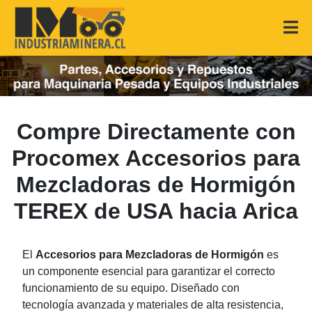
Compre Directamente con
Procomex Accesorios para
Mezcladoras de Hormigón
TEREX de USA hacia Arica
El
Accesorios para Mezcladoras de Hormigón
es
un componente esencial para garantizar el correcto
funcionamiento de su equipo. Diseñado con
tecnología avanzada y materiales de alta resistencia,