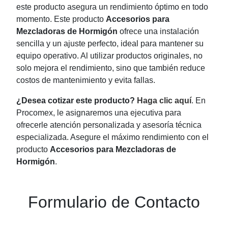
este producto asegura un rendimiento óptimo en todo
momento. Este producto
Accesorios para
Mezcladoras de Hormigón
ofrece una instalación
sencilla y un ajuste perfecto, ideal para mantener su
equipo operativo. Al utilizar productos originales, no
solo mejora el rendimiento, sino que también reduce
costos de mantenimiento y evita fallas.
¿Desea cotizar este producto?
Haga clic aquí
. En
Procomex, le asignaremos una ejecutiva para
ofrecerle atención personalizada y asesoría técnica
especializada. Asegure el máximo rendimiento con el
producto
Accesorios para Mezcladoras de
Hormigón
.
Formulario de Contacto