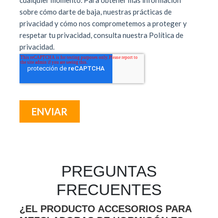
PREGUNTAS
FRECUENTES
¿EL PRODUCTO ACCESORIOS PARA