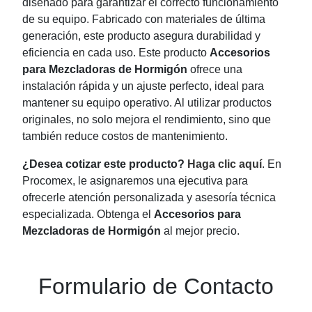
diseñado para garantizar el correcto funcionamiento
de su equipo. Fabricado con materiales de última
generación, este producto asegura durabilidad y
eficiencia en cada uso. Este producto
Accesorios
para Mezcladoras de Hormigón
ofrece una
instalación rápida y un ajuste perfecto, ideal para
mantener su equipo operativo. Al utilizar productos
originales, no solo mejora el rendimiento, sino que
también reduce costos de mantenimiento.
¿Desea cotizar este producto?
Haga clic aquí
. En
Procomex, le asignaremos una ejecutiva para
ofrecerle atención personalizada y asesoría técnica
especializada. Obtenga el
Accesorios para
Mezcladoras de Hormigón
al mejor precio.
Formulario de Contacto