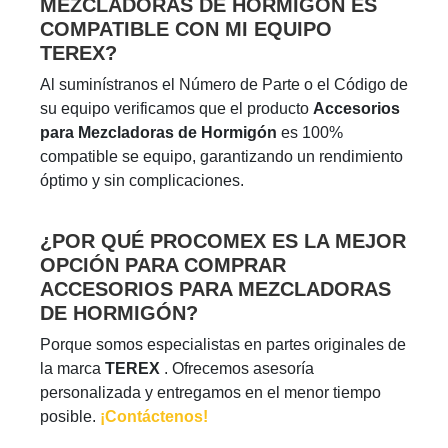
MEZCLADORAS DE HORMIGÓN ES
COMPATIBLE CON MI EQUIPO
TEREX?
Al suminístranos el Número de Parte o el Código de
su equipo verificamos que el producto
Accesorios
para Mezcladoras de Hormigón
es 100%
compatible se equipo, garantizando un rendimiento
óptimo y sin complicaciones.
¿POR QUÉ PROCOMEX ES LA MEJOR
OPCIÓN PARA COMPRAR
ACCESORIOS PARA MEZCLADORAS
DE HORMIGÓN?
Porque somos especialistas en partes originales de
la marca
TEREX
. Ofrecemos asesoría
personalizada y entregamos en el menor tiempo
posible.
¡Contáctenos!