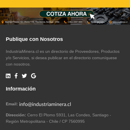
Publique con Nosotros
IndustriaMinera.cl es un directorio de Proveedores, Productos
y/o Servicios, si desea publicar en el directorio comuníquese
con nosotros.
Información
Email:
Dirección:
Cerro El Plomo 5931, Las Condes, Santiago -
Región Metropolitana - Chile / CP 7560995