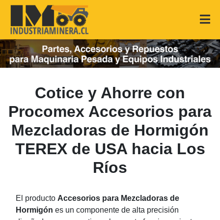
Cotice y Ahorre con
Procomex Accesorios para
Mezcladoras de Hormigón
TEREX de USA hacia Los
Ríos
El producto
Accesorios para Mezcladoras de
Hormigón
es un componente de alta precisión