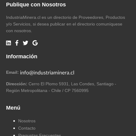
Publique con Nosotros
IndustriaMinera.cl es un directorio de Proveedores, Productos
y/o Servicios, si desea publicar en el directorio comuníquese
con nosotros.
Información
Email:
Dirección:
Cerro El Plomo 5931, Las Condes, Santiago -
Región Metropolitana - Chile / CP 7560995
Menú
Nosotros
Contacto
Preguntas Frecuentes