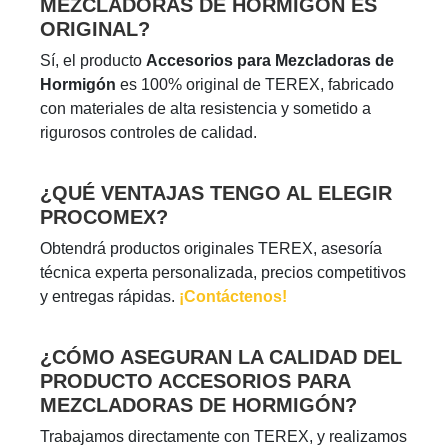
MEZCLADORAS DE HORMIGÓN ES
ORIGINAL?
Sí, el producto
Accesorios para Mezcladoras de
Hormigón
es 100% original de TEREX, fabricado
con materiales de alta resistencia y sometido a
rigurosos controles de calidad.
¿QUÉ VENTAJAS TENGO AL ELEGIR
PROCOMEX?
Obtendrá productos originales TEREX, asesoría
técnica experta personalizada, precios competitivos
y entregas rápidas.
¡Contáctenos!
¿CÓMO ASEGURAN LA CALIDAD DEL
PRODUCTO ACCESORIOS PARA
MEZCLADORAS DE HORMIGÓN?
Trabajamos directamente con TEREX, y realizamos