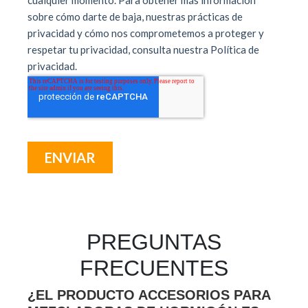
PREGUNTAS
FRECUENTES
¿EL PRODUCTO ACCESORIOS PARA