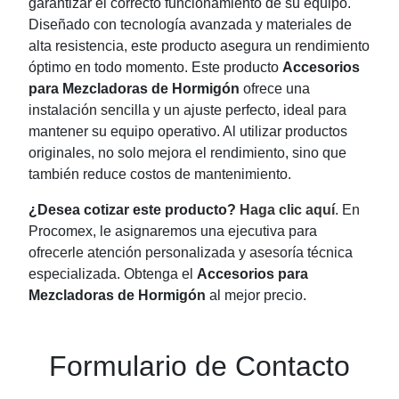
garantizar el correcto funcionamiento de su equipo.
Diseñado con tecnología avanzada y materiales de
alta resistencia, este producto asegura un rendimiento
óptimo en todo momento. Este producto
Accesorios
para Mezcladoras de Hormigón
ofrece una
instalación sencilla y un ajuste perfecto, ideal para
mantener su equipo operativo. Al utilizar productos
originales, no solo mejora el rendimiento, sino que
también reduce costos de mantenimiento.
¿Desea cotizar este producto?
Haga clic aquí
. En
Procomex, le asignaremos una ejecutiva para
ofrecerle atención personalizada y asesoría técnica
especializada. Obtenga el
Accesorios para
Mezcladoras de Hormigón
al mejor precio.
Formulario de Contacto