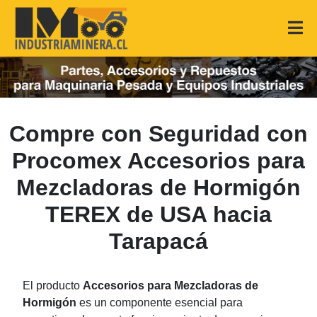
Compre con Seguridad con
Procomex Accesorios para
Mezcladoras de Hormigón
TEREX de USA hacia
Tarapacá
El producto
Accesorios para Mezcladoras de
Hormigón
es un componente esencial para