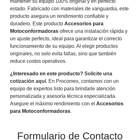
mantener su equipo 100% original y en perfecto
estado. Fabricado con materiales de vanguardia, este
producto asegura un rendimiento confiable y
duradero. Este producto
Accesorios para
Motoconformadoras
ofrece una instalación rápida y
un ajuste perfecto, ideal para garantizar el correcto
funcionamiento de su equipo. Al elegir productos
originales, no solo evita fallas, sino que también
reduce costos operativos.
¿Interesado en este producto?
Solicite una
cotización aquí
. En Procomex, contamos con un
equipo de expertos listo para brindarle atención
personalizada y asesoría técnica especializada.
Asegure el máximo rendimiento con el
Accesorios
para Motoconformadoras
.
Formulario de Contacto