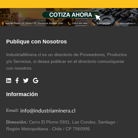
Publique con Nosotros
IndustriaMinera.cl es un directorio de Proveedores, Productos
y/o Servicios, si desea publicar en el directorio comuníquese
con nosotros.
Información
Email:
Dirección:
Cerro El Plomo 5931, Las Condes, Santiago -
Región Metropolitana - Chile / CP 7560995