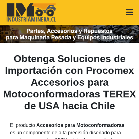
Obtenga Soluciones de
Importación con Procomex
Accesorios para
Motoconformadoras TEREX
de USA hacia Chile
El producto
Accesorios para Motoconformadoras
es un componente de alta precisión diseñado para