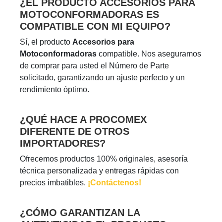
¿EL PRODUCTO ACCESORIOS PARA
MOTOCONFORMADORAS ES
COMPATIBLE CON MI EQUIPO?
Sí, el producto
Accesorios para
Motoconformadoras
compatible. Nos aseguramos
de comprar para usted el Número de Parte
solicitado, garantizando un ajuste perfecto y un
rendimiento óptimo.
¿QUÉ HACE A PROCOMEX
DIFERENTE DE OTROS
IMPORTADORES?
Ofrecemos productos 100% originales, asesoría
técnica personalizada y entregas rápidas con
precios imbatibles.
¡Contáctenos!
¿CÓMO GARANTIZAN LA