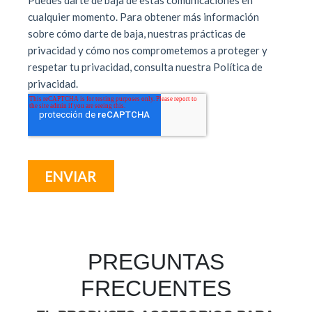
PREGUNTAS
FRECUENTES