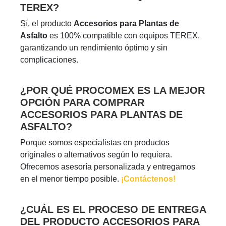
TEREX?
Sí, el producto
Accesorios para Plantas de
Asfalto
es 100% compatible con equipos TEREX,
garantizando un rendimiento óptimo y sin
complicaciones.
¿POR QUÉ PROCOMEX ES LA MEJOR
OPCIÓN PARA COMPRAR
ACCESORIOS PARA PLANTAS DE
ASFALTO?
Porque somos especialistas en productos
originales o alternativos según lo requiera.
Ofrecemos asesoría personalizada y entregamos
en el menor tiempo posible.
¡Contáctenos!
¿CUÁL ES EL PROCESO DE ENTREGA
DEL PRODUCTO ACCESORIOS PARA