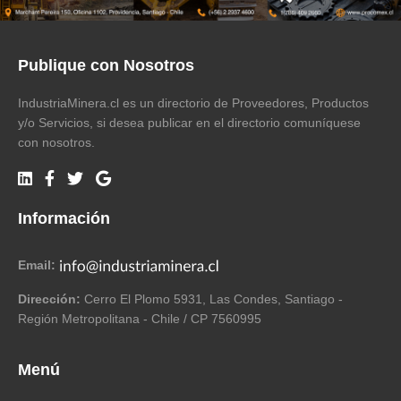
Publique con Nosotros
IndustriaMinera.cl es un directorio de Proveedores, Productos
y/o Servicios, si desea publicar en el directorio comuníquese
con nosotros.
Información
Email:
Dirección:
Cerro El Plomo 5931, Las Condes, Santiago -
Región Metropolitana - Chile / CP 7560995
Menú