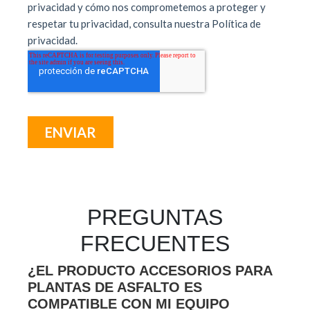
PREGUNTAS
FRECUENTES
¿EL PRODUCTO ACCESORIOS PARA
PLANTAS DE ASFALTO ES
COMPATIBLE CON MI EQUIPO