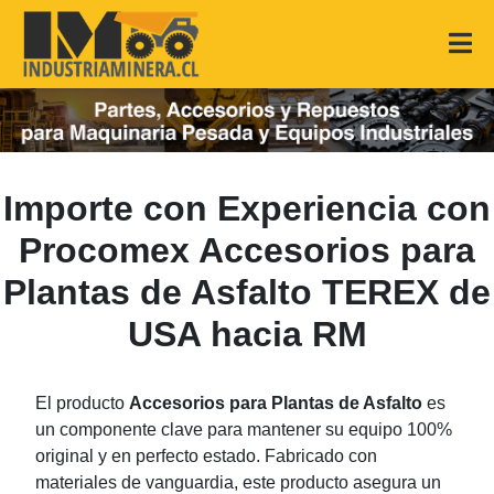
Importe con Experiencia con
Procomex Accesorios para
Plantas de Asfalto TEREX de
USA hacia RM
El producto
Accesorios para Plantas de Asfalto
es
un componente clave para mantener su equipo 100%
original y en perfecto estado. Fabricado con
materiales de vanguardia, este producto asegura un