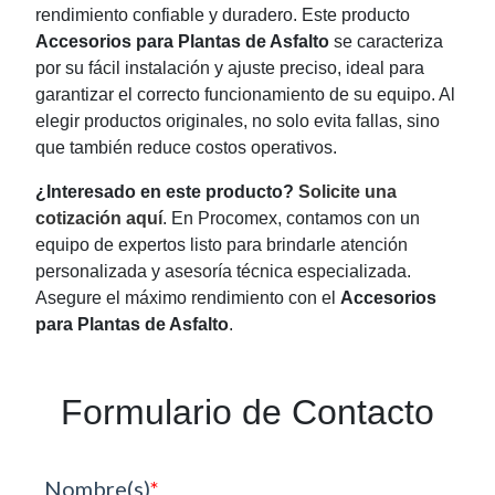
rendimiento confiable y duradero. Este producto
Accesorios para Plantas de Asfalto
se caracteriza
por su fácil instalación y ajuste preciso, ideal para
garantizar el correcto funcionamiento de su equipo. Al
elegir productos originales, no solo evita fallas, sino
que también reduce costos operativos.
¿Interesado en este producto?
Solicite una
cotización aquí
. En Procomex, contamos con un
equipo de expertos listo para brindarle atención
personalizada y asesoría técnica especializada.
Asegure el máximo rendimiento con el
Accesorios
para Plantas de Asfalto
.
Formulario de Contacto