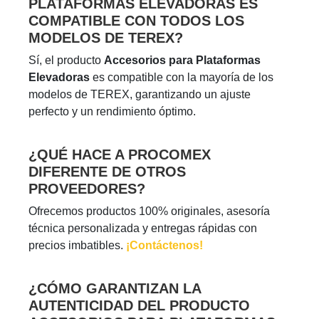
PLATAFORMAS ELEVADORAS ES
COMPATIBLE CON TODOS LOS
MODELOS DE TEREX?
Sí, el producto
Accesorios para Plataformas
Elevadoras
es compatible con la mayoría de los
modelos de TEREX, garantizando un ajuste
perfecto y un rendimiento óptimo.
¿QUÉ HACE A PROCOMEX
DIFERENTE DE OTROS
PROVEEDORES?
Ofrecemos productos 100% originales, asesoría
técnica personalizada y entregas rápidas con
precios imbatibles.
¡Contáctenos!
¿CÓMO GARANTIZAN LA
AUTENTICIDAD DEL PRODUCTO