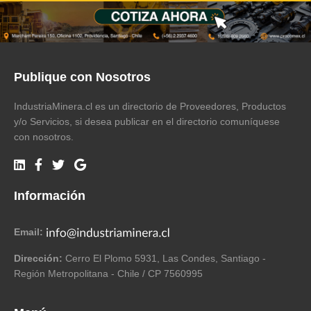
Publique con Nosotros
IndustriaMinera.cl es un directorio de Proveedores, Productos
y/o Servicios, si desea publicar en el directorio comuníquese
con nosotros.
Información
Email:
Dirección:
Cerro El Plomo 5931, Las Condes, Santiago -
Región Metropolitana - Chile / CP 7560995