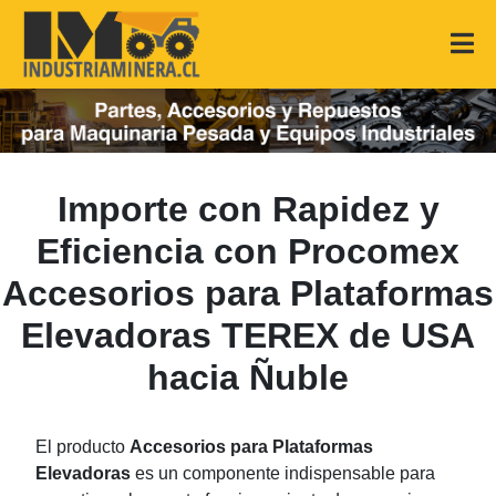
Importe con Rapidez y
Eficiencia con Procomex
Accesorios para Plataformas
Elevadoras TEREX de USA
hacia Ñuble
El producto
Accesorios para Plataformas
Elevadoras
es un componente indispensable para