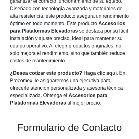
garantizar el correcto funcionamiento de su equipo.
Diseñado con tecnología avanzada y materiales de
alta resistencia, este producto asegura un rendimiento
óptimo en todo momento. Este producto
Accesorios
para Plataformas Elevadoras
se destaca por su fácil
instalación y ajuste preciso, ideal para mantener su
equipo operativo. Al elegir productos originales, no
solo mejora el rendimiento, sino que también reduce
costos de mantenimiento.
¿Desea cotizar este producto?
Haga clic aquí
. En
Procomex, le asignaremos una ejecutiva para
ofrecerle atención personalizada y asesoría técnica
especializada. Obtenga el
Accesorios para
Plataformas Elevadoras
al mejor precio.
Formulario de Contacto