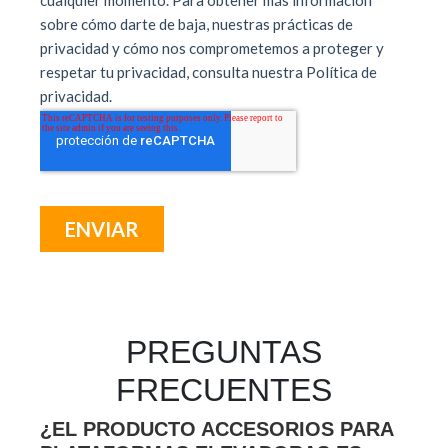
PREGUNTAS
FRECUENTES
¿EL PRODUCTO ACCESORIOS PARA