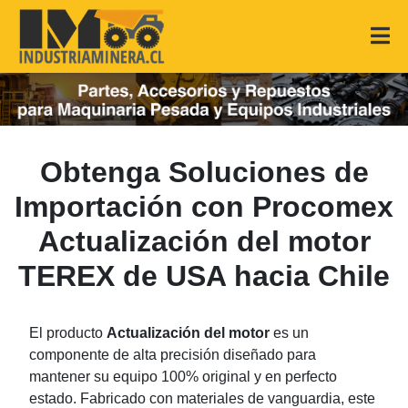
Obtenga Soluciones de
Importación con Procomex
Actualización del motor
TEREX de USA hacia Chile
El producto
Actualización del motor
es un
componente de alta precisión diseñado para
mantener su equipo 100% original y en perfecto
estado. Fabricado con materiales de vanguardia, este