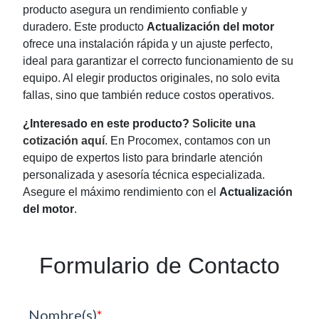
producto asegura un rendimiento confiable y
duradero. Este producto
Actualización del motor
ofrece una instalación rápida y un ajuste perfecto,
ideal para garantizar el correcto funcionamiento de su
equipo. Al elegir productos originales, no solo evita
fallas, sino que también reduce costos operativos.
¿Interesado en este producto?
Solicite una
cotización aquí
. En Procomex, contamos con un
equipo de expertos listo para brindarle atención
personalizada y asesoría técnica especializada.
Asegure el máximo rendimiento con el
Actualización
del motor
.
Formulario de Contacto