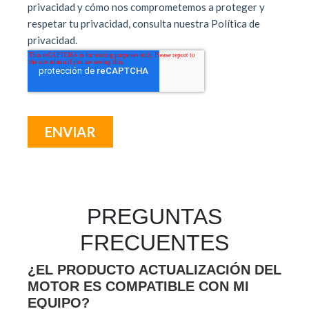
PREGUNTAS
FRECUENTES
¿EL PRODUCTO ACTUALIZACIÓN DEL
MOTOR ES COMPATIBLE CON MI
EQUIPO?