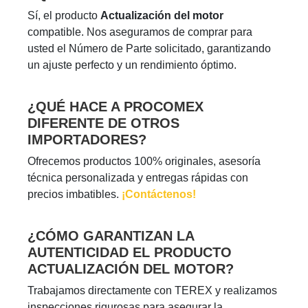
Sí, el producto
Actualización del motor
compatible. Nos aseguramos de comprar para
usted el Número de Parte solicitado, garantizando
un ajuste perfecto y un rendimiento óptimo.
¿QUÉ HACE A PROCOMEX
DIFERENTE DE OTROS
IMPORTADORES?
Ofrecemos productos 100% originales, asesoría
técnica personalizada y entregas rápidas con
precios imbatibles.
¡Contáctenos!
¿CÓMO GARANTIZAN LA
AUTENTICIDAD EL PRODUCTO
ACTUALIZACIÓN DEL MOTOR?
Trabajamos directamente con TEREX y realizamos
inspecciones rigurosas para asegurar la