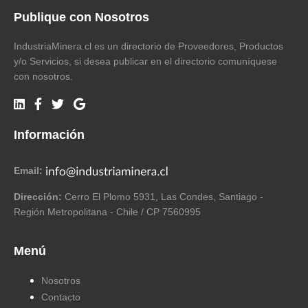
Publique con Nosotros
IndustriaMinera.cl es un directorio de Proveedores, Productos
y/o Servicios, si desea publicar en el directorio comuníquese
con nosotros.
Información
Email:
Dirección:
Cerro El Plomo 5931, Las Condes, Santiago -
Región Metropolitana - Chile / CP 7560995
Menú
Nosotros
Contacto